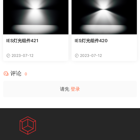
IES灯光组件421
IES灯光组件420
2023-07-12
2023-07-12
评论
0
请先
登录