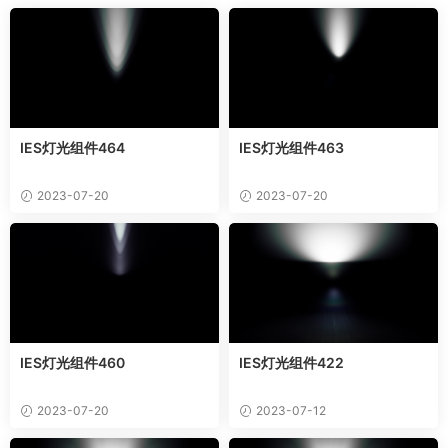
IES灯光组件464
IES灯光组件463
2023-07-20
2023-07-20
IES灯光组件460
IES灯光组件422
2023-07-20
2023-07-12