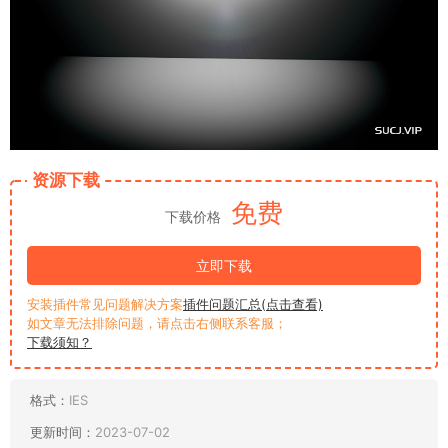
资源下载
免费
下载价格
立即下载
安装插件常见问题解决方案
插件问题汇总(点击查看)
如文章无法排除问题，请点击右侧联系客服；
下载须知？
格式：
IES
更新时间：
2023-07-02