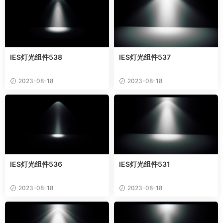
IES灯光组件538
IES灯光组件537
2023-08-18
2023-08-18
IES灯光组件536
IES灯光组件531
2023-08-18
2023-08-18