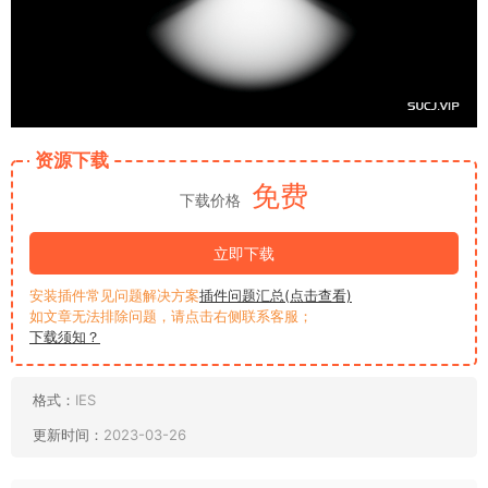
资源下载
免费
下载价格
立即下载
安装插件常见问题解决方案
插件问题汇总(点击查看)
如文章无法排除问题，请点击右侧联系客服；
下载须知？
格式：
IES
更新时间：
2023-03-26