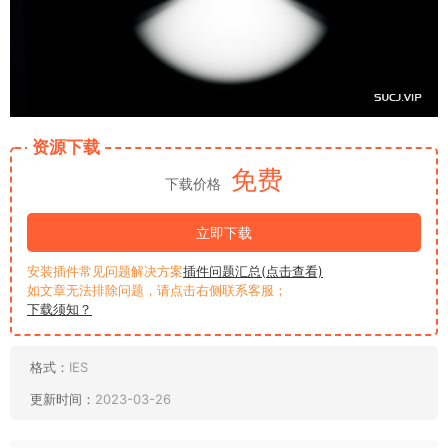
资源下载
免费
下载价格
立即下载
安装插件常见问题解决方案
插件问题汇总(点击查看)
如文章无法排除问题，请点击右侧联系客服；
下载须知？
格式：
IES
更新时间：
2023-03-26