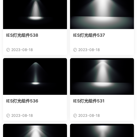
IES灯光组件538
IES灯光组件537
2023-08-18
2023-08-18
IES灯光组件536
IES灯光组件531
2023-08-18
2023-08-18