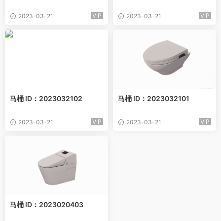
VIP
VIP
2023-03-21
2023-03-21
马桶 ID：2023032102
马桶 ID：2023032101
VIP
VIP
2023-03-21
2023-03-21
马桶 ID：2023020403