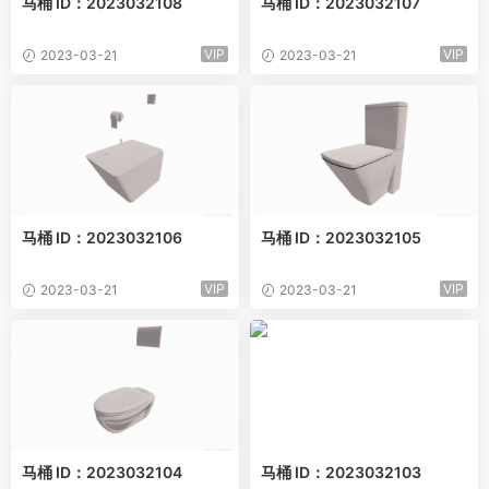
马桶 ID：2023032108
马桶 ID：2023032107
VIP
VIP
2023-03-21
2023-03-21
马桶 ID：2023032106
马桶 ID：2023032105
VIP
VIP
2023-03-21
2023-03-21
马桶 ID：2023032104
马桶 ID：2023032103