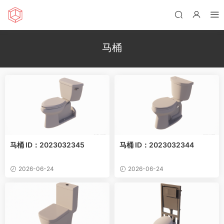
马桶
马桶 ID：2023032345
马桶 ID：2023032344
2026-06-24
2026-06-24