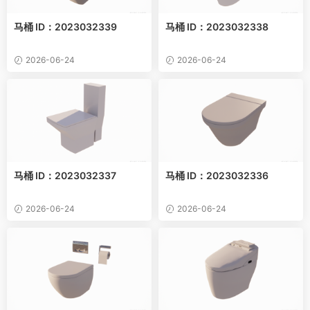
马桶 ID：2023032339
马桶 ID：2023032338
2026-06-24
2026-06-24
马桶 ID：2023032337
马桶 ID：2023032336
2026-06-24
2026-06-24