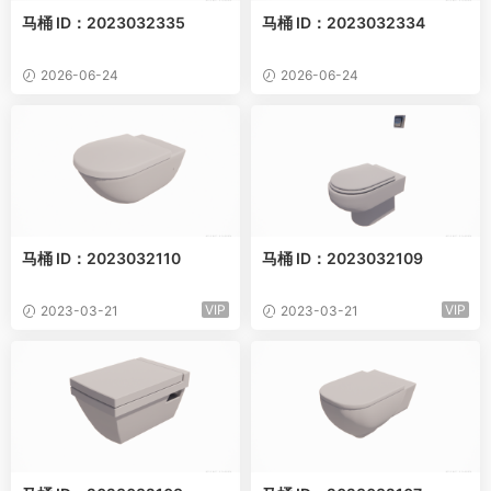
马桶 ID：2023032335
马桶 ID：2023032334
2026-06-24
2026-06-24
马桶 ID：2023032110
马桶 ID：2023032109
VIP
VIP
2023-03-21
2023-03-21