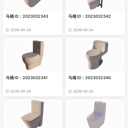
马桶 ID：2023032343
马桶 ID：2023032342
2026-06-24
2026-06-24
马桶 ID：2023032341
马桶 ID：2023032340
2026-06-24
2026-06-24