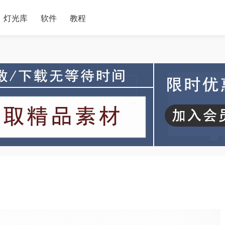
灯光库
软件
教程