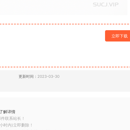
立即下载
更新时间：
2023-03-30
了解详情
邮件联系站长！
小时内)立即删除！