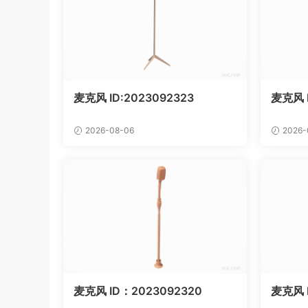
麦克风 ID:2023092323
麦克风 
2026-08-06
2026-
麦克风 ID：2023092320
麦克风 I