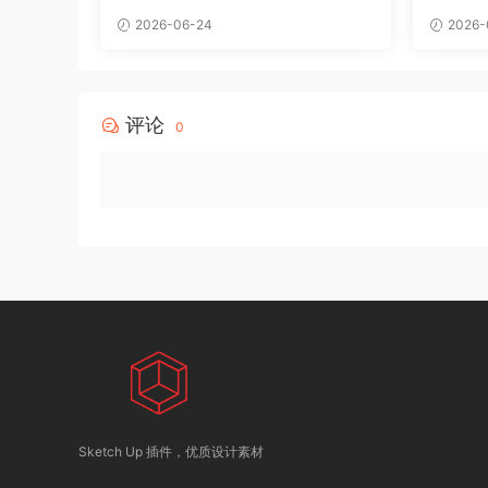
2026-06-24
2026-
评论
0
Sketch Up 插件，优质设计素材