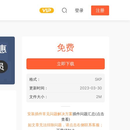
登录
注册
免费
立即下载
格式：
SKP
更新时间：
2023-03-30
文件大小：
2M
安装插件常见问题解决方案
插件问题汇总(点击
查看)
如文章无法排除问题，请点击右侧联系客服；