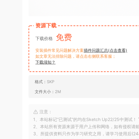
资源下载
免费
下载价格
安装插件常见问题解决方案
插件问题汇总(点击查看)
如文章无法排除问题，请点击右侧联系客服；
下载须知？
格式：
SKP
文件大小：
2M
注意：
1、本站标记“已测试”的均在Sketch Up22/25中测试！
2、本站所有资源来源于用户上传和网络，如有侵权请
3、所提供资料只作为学习研究之用，请学习使用后(24