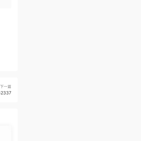
下一篇
2337