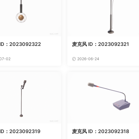
ID：2023092322
麦克风 ID：2023092321
07-02
2026-06-24
D：2023092319
麦克风 ID：2023092318