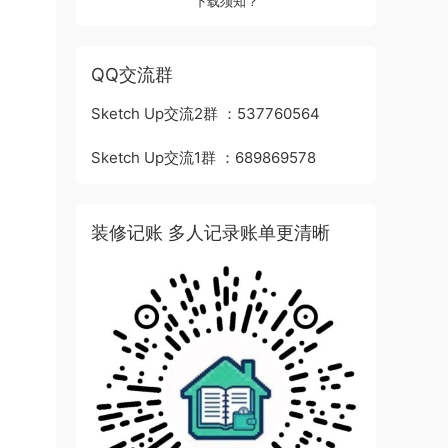
下载须知？
QQ交流群
Sketch Up交流2群 ：537760564
Sketch Up交流1群 ：689869578
装修记账 多人记录账单更清晰