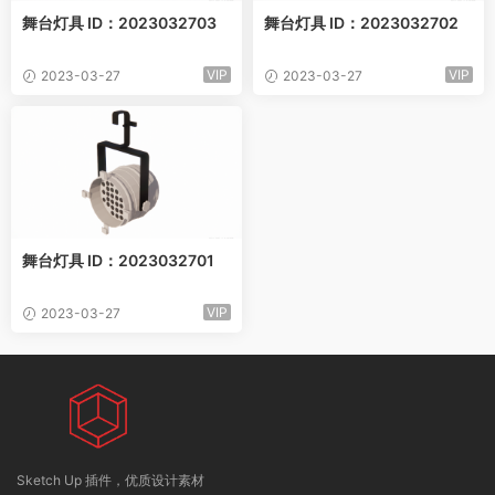
舞台灯具 ID：2023032703
舞台灯具 ID：2023032702
VIP
VIP
2023-03-27
2023-03-27
舞台灯具 ID：2023032701
VIP
2023-03-27
Sketch Up 插件，优质设计素材