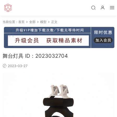
当前位置：
首页
全部
模型
正文
舞台灯具 ID：2023032704
2023-03-27