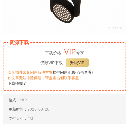
资源下载
VIP
下载价格
专享
仅限VIP下载
升级VIP
安装插件常见问题解决方案
插件问题汇总(点击查看)
如文章无法排除问题，请点击右侧联系客服；
下载须知？
格式：
SKP
更新时间：
2023-03-26
文件大小：
4M