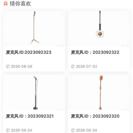
猜你喜欢
麦克风 ID:2023092323
麦克风 ID：2023092322
2026-08-06
2026-07-02
麦克风 ID：2023092321
麦克风 ID：2023092320
2026-06-24
2026-06-24