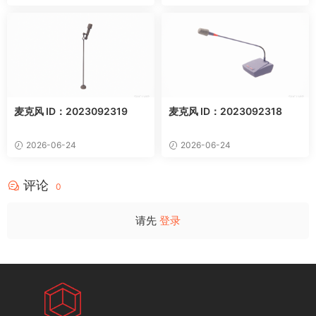
麦克风 ID：2023092319
麦克风 ID：2023092318
2026-06-24
2026-06-24
评论
0
请先
登录