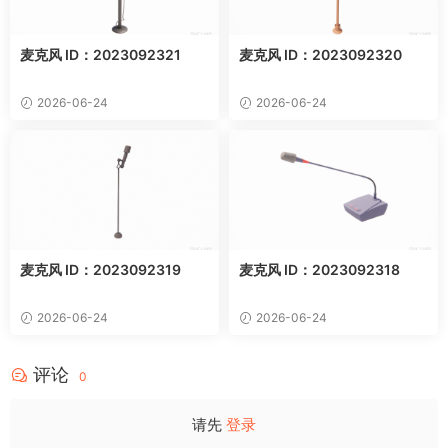
麦克风 ID：2023092321
麦克风 ID：2023092320
2026-06-24
2026-06-24
麦克风 ID：2023092319
麦克风 ID：2023092318
2026-06-24
2026-06-24
评论
0
请先
登录