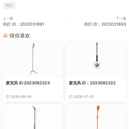
吊灯
上一篇
下一篇
吊灯 ID：2023031891
吊灯 ID：2023031893
猜你喜欢
麦克风 ID:2023092323
麦克风 ID：2023092322
2026-08-06
2026-07-02