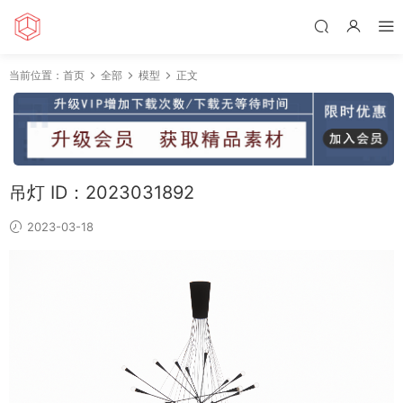
当前位置：
首页
全部
模型
正文
吊灯 ID：2023031892
2023-03-18