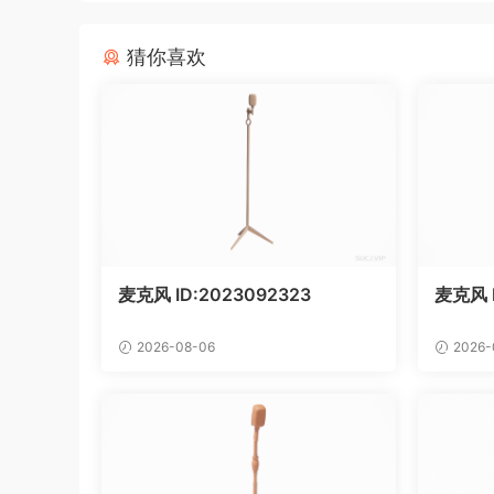
猜你喜欢
麦克风 ID:2023092323
麦克风 
2026-08-06
2026-