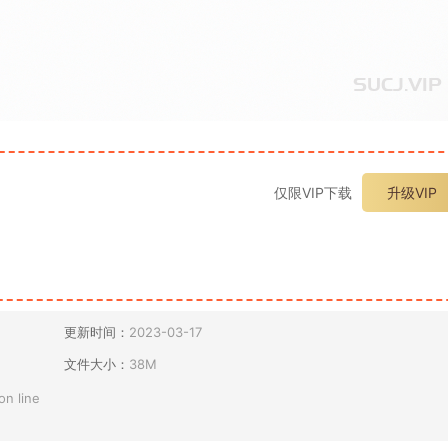
仅限VIP下载
升级VIP
更新时间：
2023-03-17
文件大小：
38M
on line