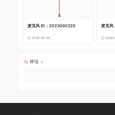
麦克风 ID：2023092320
麦克风 I
2026-06-24
2026-
评论
0