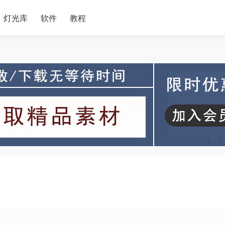
灯光库
软件
教程