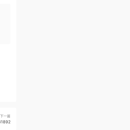
下一篇
1892