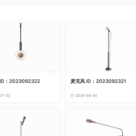
ID：2023092322
麦克风 ID：2023092321
07-02
2026-06-24