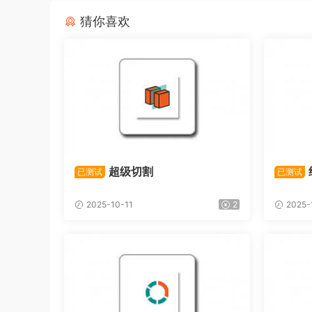
猜你喜欢
超级切割
已测试
已测试
2025-10-11
2
2025-