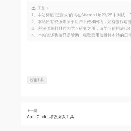
注意：
1、本站标记“已测试”的均在Sketch Up22/25中测试！
2、本站所有资源来源于用户上传和网络，如有侵权请
3、所提供资料只作为学习研究之用，请学习使用后(24
4、本站资源售价只是赞助，收取费用仅维持本站的日
线面工具
上一篇
Arcs Circles增强圆弧工具