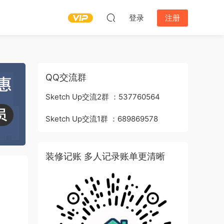
登录
注册
QQ交流群
Sketch Up交流2群 ：537760564
Sketch Up交流1群 ：689869578
装修记账 多人记录账单更清晰