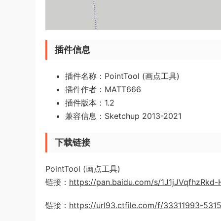
插件信息
插件名称：PointTool (画点工具)
插件作者：
MATT666
插件版本：1.2
兼容信息：Sketchup 2013-2021
下载链接
PointTool (画点工具)
链接：
https://pan.baidu.com/s/1J1jJVqfhzRk
链接：
https://url93.ctfile.com/f/33311993-5