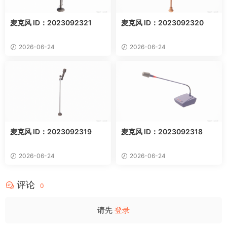
麦克风 ID：2023092321
麦克风 ID：2023092320
2026-06-24
2026-06-24
麦克风 ID：2023092319
麦克风 ID：2023092318
2026-06-24
2026-06-24
评论
0
请先
登录