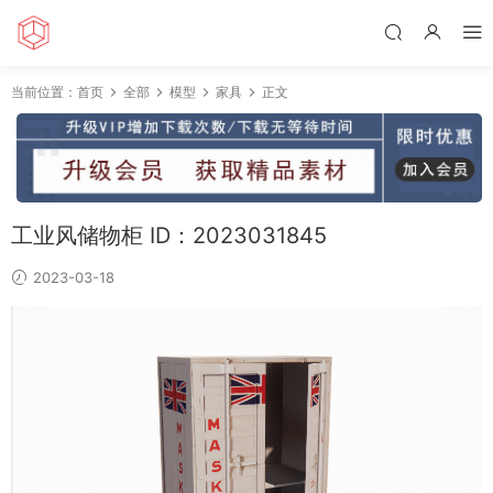
当前位置：
首页
全部
模型
家具
正文
工业风储物柜 ID：2023031845
2023-03-18