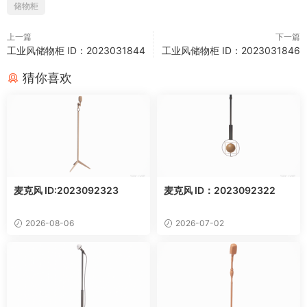
储物柜
上一篇
下一篇
工业风储物柜 ID：2023031844
工业风储物柜 ID：2023031846
猜你喜欢
麦克风 ID:2023092323
麦克风 ID：2023092322
2026-08-06
2026-07-02