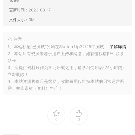
1066
更新时间：
2023-03-17
文件大小：
3M
注意：
1、本站标记“已测试”的均在Sketch Up22/25中测试！
了解详情
2、本站所有资源来源于用户上传和网络，如有侵权请邮件联系
站长！
3、所提供资料只作为学习研究之用，请学习使用后(24小时内)
立即删除！
4、本站资源售价只是赞助，收取费用仅维持本站的日常运营所
需，并非素材（资料）售价！
0
0