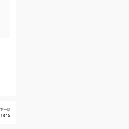
下一篇
1845