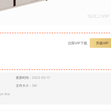
仅限VIP下载
升级VIP
更新时间：
2023-03-17
文件大小：
3M
on line