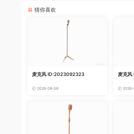
猜你喜欢
麦克风 ID:2023092323
麦克风 
2026-08-06
2026-