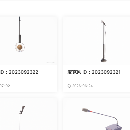
ID：2023092322
麦克风 ID：2023092321
07-02
2026-06-24