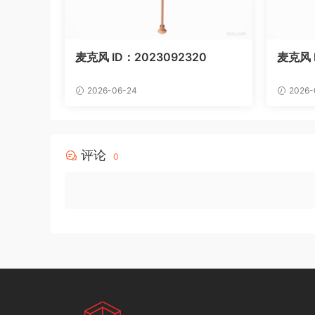
麦克风 ID：2023092320
麦克风 I
2026-06-24
2026-
评论
0