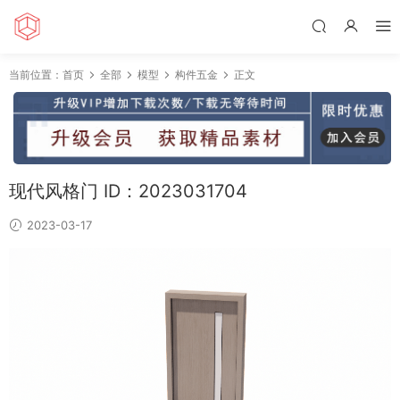
当前位置：
首页
全部
模型
构件五金
正文
现代风格门 ID：2023031704
2023-03-17