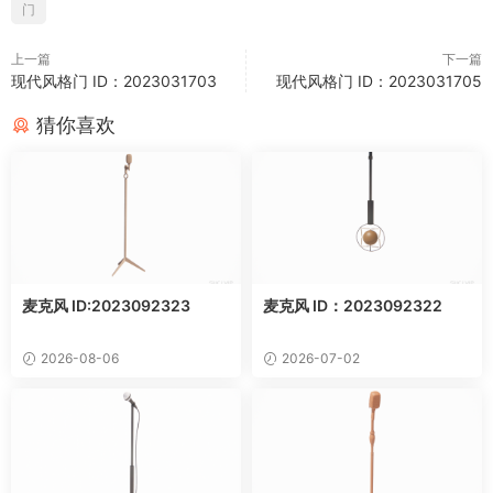
门
上一篇
下一篇
现代风格门 ID：2023031703
现代风格门 ID：2023031705
猜你喜欢
麦克风 ID:2023092323
麦克风 ID：2023092322
2026-08-06
2026-07-02