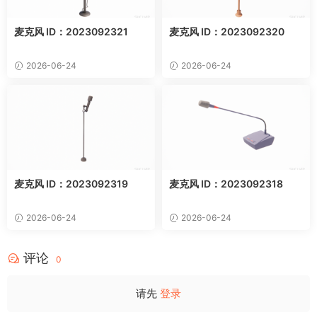
麦克风 ID：2023092321
麦克风 ID：2023092320
2026-06-24
2026-06-24
麦克风 ID：2023092319
麦克风 ID：2023092318
2026-06-24
2026-06-24
评论
0
请先
登录