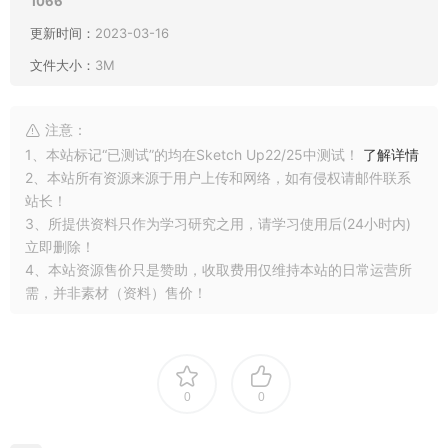
1066
更新时间：
2023-03-16
文件大小：
3M
注意：
1、本站标记“已测试”的均在Sketch Up22/25中测试！
了解详情
2、本站所有资源来源于用户上传和网络，如有侵权请邮件联系
站长！
3、所提供资料只作为学习研究之用，请学习使用后(24小时内)
立即删除！
4、本站资源售价只是赞助，收取费用仅维持本站的日常运营所
需，并非素材（资料）售价！
0
0