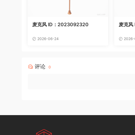
麦克风 ID：2023092320
麦克风 I
2026-06-24
2026-
评论
0