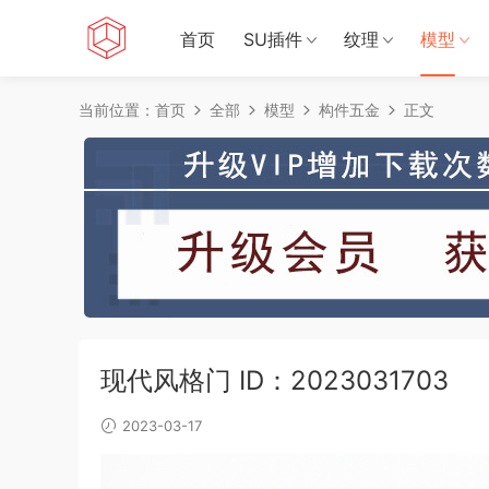
首页
SU插件
纹理
模型
当前位置：
首页
全部
模型
构件五金
正文
现代风格门 ID：2023031703
2023-03-17