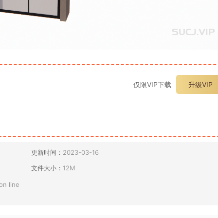
仅限VIP下载
升级VIP
更新时间：
2023-03-16
文件大小：
12M
on line