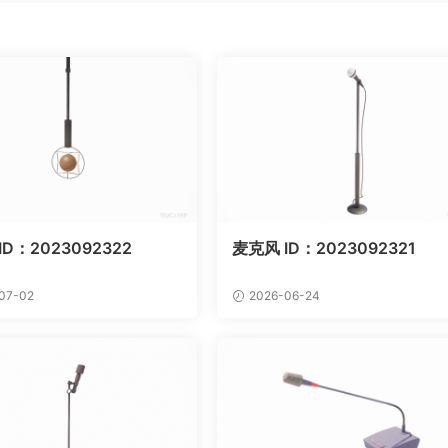
ID：2023092322
麦克风 ID：2023092321
07-02
2026-06-24