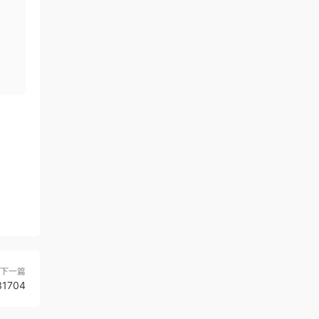
下一篇
1704