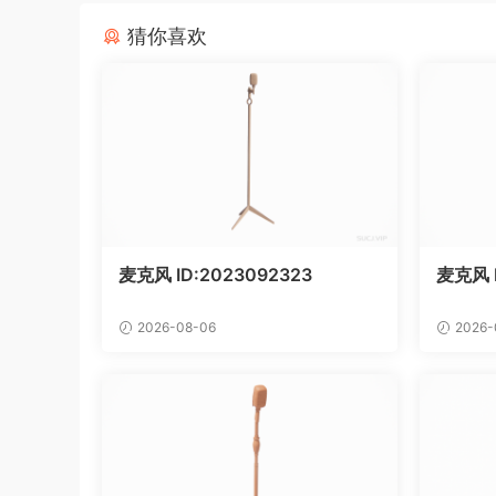
猜你喜欢
麦克风 ID:2023092323
麦克风 
2026-08-06
2026-