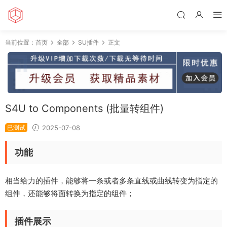
当前位置：
首页
全部
SU插件
正文
S4U to Components (批量转组件)
已测试
2025-07-08
功能
相当给力的插件，能够将一条或者多条直线或曲线转变为指定的
组件，还能够将面转换为指定的组件；
插件展示