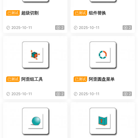
超级切割
组件替换
已测试
已测试
2025-10-11
2
2025-10-11
2
阿歪组工具
阿歪圆盘菜单
已测试
已测试
2025-10-11
2
2025-10-11
2