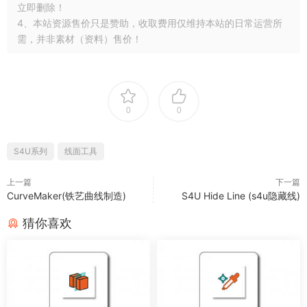
立即删除！
4、本站资源售价只是赞助，收取费用仅维持本站的日常运营所
需，并非素材（资料）售价！
0
0
S4U系列
线面工具
上一篇
下一篇
CurveMaker(铁艺曲线制造)
S4U Hide Line (s4u隐藏线)
猜你喜欢