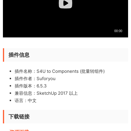
插件信息
插件名称：S4U to Components (批量转组件)
插件作者：Suforyou
插件版本：6.5.3
兼容信息：SketchUp 2017 以上
语言：中文
下载链接