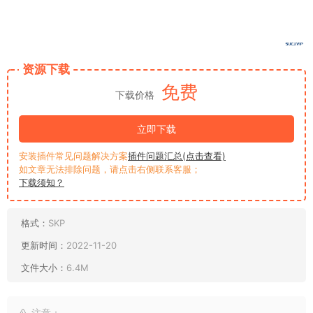
资源下载
免费
下载价格
立即下载
安装插件常见问题解决方案
插件问题汇总(点击查看)
如文章无法排除问题，请点击右侧联系客服；
下载须知？
格式：
SKP
更新时间：
2022-11-20
文件大小：
6.4M
注意：