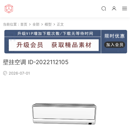
当前位置：
首页
全部
模型
正文
壁挂空调 ID-2022112105
2026-07-01