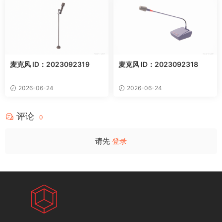
麦克风 ID：2023092319
麦克风 ID：2023092318
2026-06-24
2026-06-24
评论
0
请先
登录