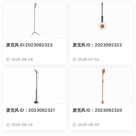
麦克风 ID:2023092323
麦克风 ID：2023092322
2026-08-06
2026-07-02
麦克风 ID：2023092321
麦克风 ID：2023092320
2026-06-24
2026-06-24