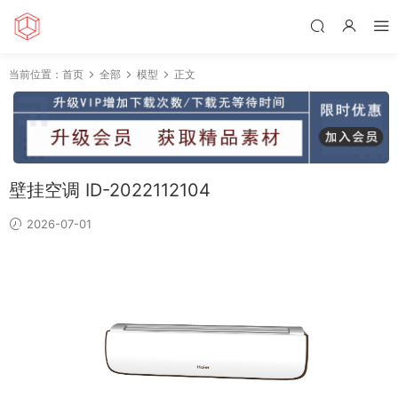
当前位置：
首页
全部
模型
正文
壁挂空调 ID-2022112104
2026-07-01