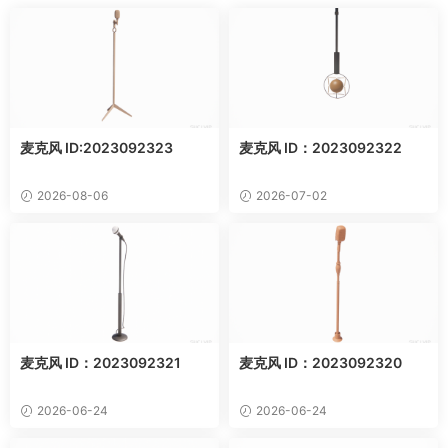
麦克风 ID:2023092323
麦克风 ID：2023092322
2026-08-06
2026-07-02
麦克风 ID：2023092321
麦克风 ID：2023092320
2026-06-24
2026-06-24