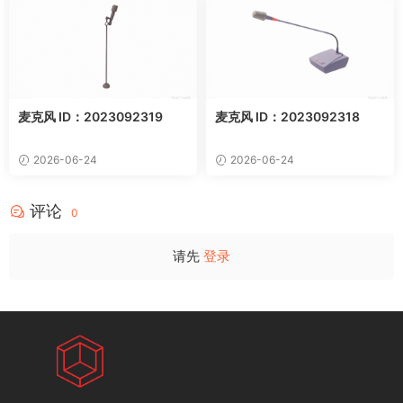
麦克风 ID：2023092319
麦克风 ID：2023092318
2026-06-24
2026-06-24
评论
0
请先
登录