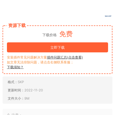
资源下载
免费
下载价格
立即下载
安装插件常见问题解决方案
插件问题汇总(点击查看)
如文章无法排除问题，请点击右侧联系客服；
下载须知？
格式：
SKP
更新时间：
2022-11-20
文件大小：
9M
注意：