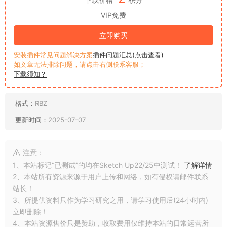
VIP免费
立即购买
安装插件常见问题解决方案
插件问题汇总(点击查看)
如文章无法排除问题，请点击右侧联系客服；
下载须知？
格式：
RBZ
更新时间：
2025-07-07
注意：
1、本站标记“已测试”的均在Sketch Up22/25中测试！
了解详情
2、本站所有资源来源于用户上传和网络，如有侵权请邮件联系
站长！
3、所提供资料只作为学习研究之用，请学习使用后(24小时内)
立即删除！
4、本站资源售价只是赞助，收取费用仅维持本站的日常运营所