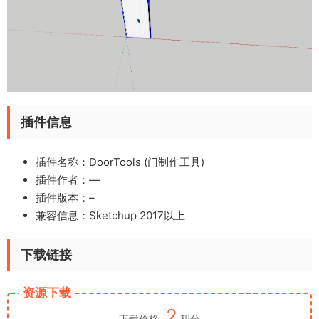
插件信息
插件名称：DoorTools (门制作工具)
插件作者：
—
插件版本：–
兼容信息：Sketchup 2017以上
下载链接
资源下载
2
下载价格
积分