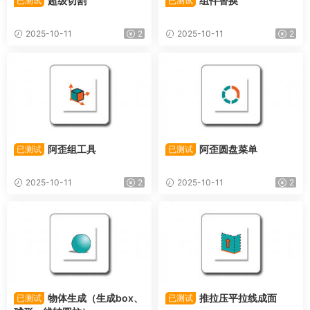
超级切割
组件替换
已测试
已测试
2025-10-11
2
2025-10-11
2
阿歪组工具
阿歪圆盘菜单
已测试
已测试
2025-10-11
2
2025-10-11
2
物体生成（生成box、
推拉压平拉线成面
已测试
已测试