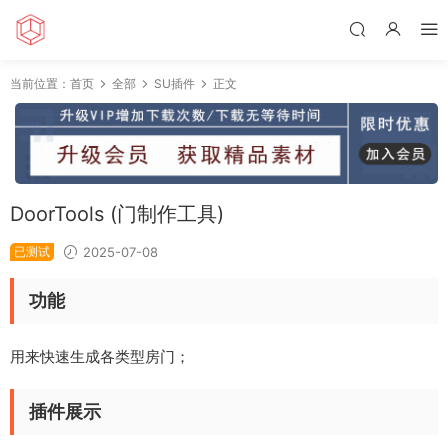
当前位置：
首页
全部
SU插件
正文
DoorTools (门制作工具)
已测试
2025-07-08
功能
用来快速生成各类型房门；
插件展示