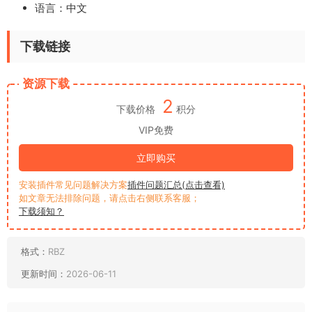
语言：中文
下载链接
资源下载
2
下载价格
积分
VIP免费
立即购买
安装插件常见问题解决方案
插件问题汇总(点击查看)
如文章无法排除问题，请点击右侧联系客服；
下载须知？
格式：
RBZ
更新时间：
2026-06-11