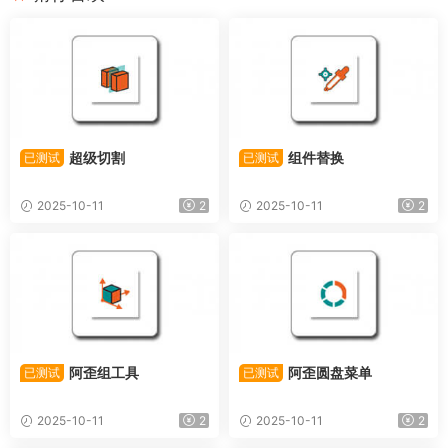
超级切割
组件替换
已测试
已测试
2025-10-11
2
2025-10-11
2
阿歪组工具
阿歪圆盘菜单
已测试
已测试
2025-10-11
2
2025-10-11
2