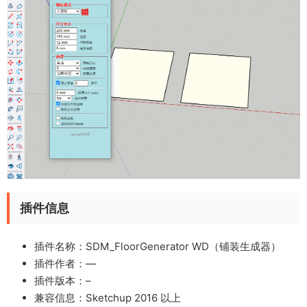
插件信息
插件名称：SDM_FloorGenerator WD（铺装生成器）
插件作者：
—
插件版本：–
兼容信息：Sketchup 2016 以上