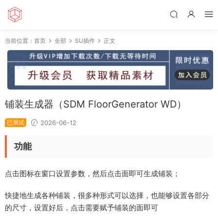
当前位置：
首页
全部
SU插件
正文
铺装生成器（SDM FloorGenerator WD）
已测试
2026-06-12
功能
点击图标在窗口设置参数，然后点击面即可生成铺装；
快捷地生成各种铺装，很多种形式可以选择，也能够设置各部分
的尺寸，设置好后，点击需要赋予铺装的面即可