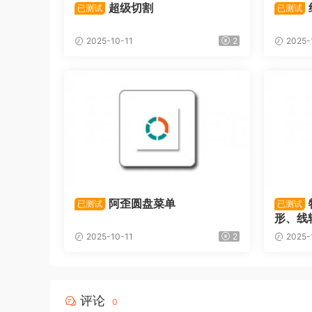
超级切割
已测试
已测试
2025-10-11
2
2025-
阿歪圆盘菜单
已测试
已测试
形、线
2025-10-11
2
2025-
评论
0