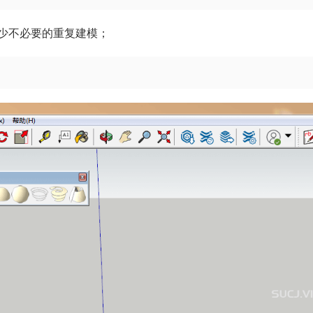
少不必要的重复建模；