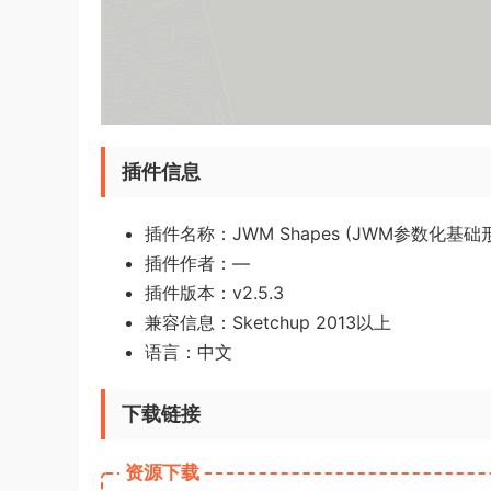
插件信息
插件名称：JWM Shapes (JWM参数化基础
插件作者：
—
插件版本：v2.5.3
兼容信息：Sketchup 2013以上
语言：中文
下载链接
资源下载