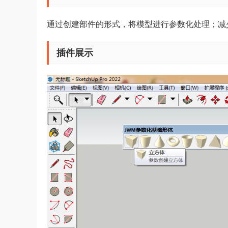
通过创建部件的形式，将模型进行参数化处理；减
插件展示