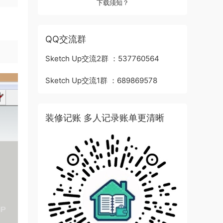
下载须知？
QQ交流群
Sketch Up交流2群 ：537760564
Sketch Up交流1群 ：689869578
装修记账 多人记录账单更清晰