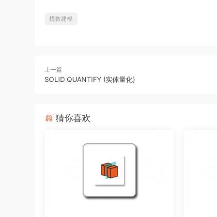
模数建模
上一篇
SOLID QUANTIFY (实体量化)
猜你喜欢