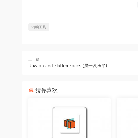
辅助工具
上一篇
Unwrap and Flatten Faces (展开及压平)
猜你喜欢