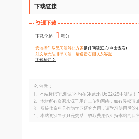
下载链接
资源下载
1
下载价格
积分
安装插件常见问题解决方案
插件问题汇总(点击查看)
如文章无法排除问题，请点击右侧联系客服；
下载须知？
注意：
1、本站标记“已测试”的均在Sketch Up22/25中测试！
2、本站所有资源来源于用户上传和网络，如有侵权请
3、所提供资料只作为学习研究之用，请学习使用后(24
4、本站资源售价只是赞助，收取费用仅维持本站的日