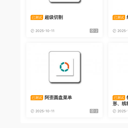
超级切割
已测试
已测试
2025-10-11
2
2025-
阿歪圆盘菜单
已测试
已测试
形、线
2025-10-11
2
2025-