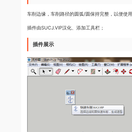
车削边缘，车削路径的圆弧/圆保持完整，以便使用
插件由SUCJ.VIP汉化、添加工具栏；
插件展示