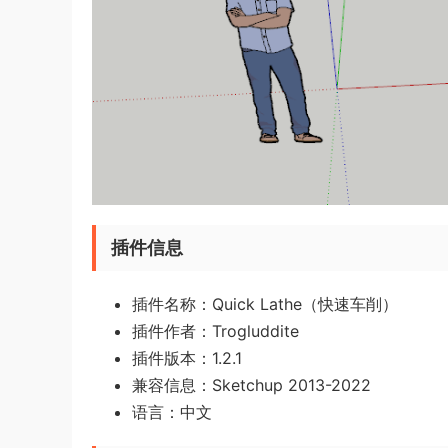
插件信息
插件名称：Quick Lathe（快速车削）
插件作者：Trogluddite
插件版本：1.2.1
兼容信息：Sketchup 2013-2022
语言：中文