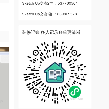
Sketch Up交流2群 ：537760564
Sketch Up交流1群 ：689869578
装修记账 多人记录账单更清晰