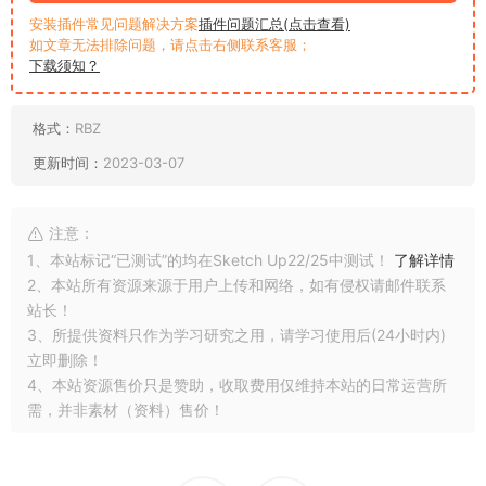
安装插件常见问题解决方案
插件问题汇总(点击查看)
如文章无法排除问题，请点击右侧联系客服；
下载须知？
格式：
RBZ
更新时间：
2023-03-07
注意：
1、本站标记“已测试”的均在Sketch Up22/25中测试！
了解详情
2、本站所有资源来源于用户上传和网络，如有侵权请邮件联系
站长！
3、所提供资料只作为学习研究之用，请学习使用后(24小时内)
立即删除！
4、本站资源售价只是赞助，收取费用仅维持本站的日常运营所
需，并非素材（资料）售价！