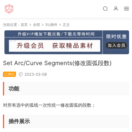
当前位置：
首页
全部
SU插件
正文
Set Arc/Curve Segments(修改圆弧段数)
已测试
2023-03-08
功能
对所有选中的弧线一次性统一修改圆弧的段数；
插件展示