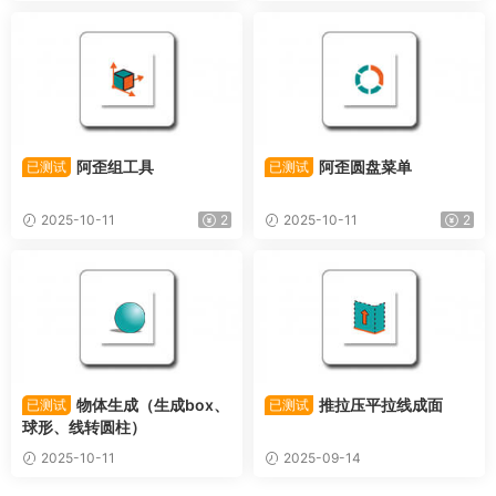
阿歪组工具
阿歪圆盘菜单
已测试
已测试
2025-10-11
2
2025-10-11
2
物体生成（生成box、
推拉压平拉线成面
已测试
已测试
球形、线转圆柱）
2025-10-11
2025-09-14