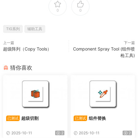
0
0
TIG系列
辅助工具
上一篇
下一篇
超级阵列（Copy Tools）
Component Spray Tool (组件喷
枪工具)
猜你喜欢
超级切割
组件替换
已测试
已测试
2025-10-11
2
2025-10-11
2