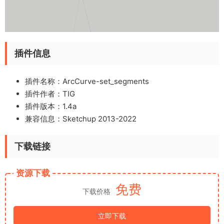
插件信息
插件名称：ArcCurve-set_segments
插件作者：
TIG
插件版本：1.4a
兼容信息：Sketchup 2013-2022
下载链接
资源下载
免费
下载价格
立即下载