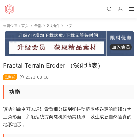
当前位置：
首页
全部
SU插件
正文
Fractal Terrain Eroder （深化地表）
已测试
2023-03-08
功能
该功能命令可以通过设置细分级别和抖动范围将选定的面细分为
三角形面，并沿法线方向随机抖动其顶点，以生成更自然逼真的
地形地形；