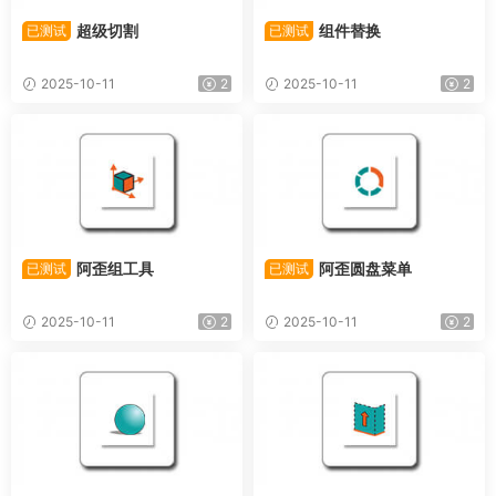
超级切割
组件替换
已测试
已测试
2025-10-11
2
2025-10-11
2
阿歪组工具
阿歪圆盘菜单
已测试
已测试
2025-10-11
2
2025-10-11
2