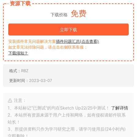
资源下载
免费
下载价格
立即下载
安装插件常见问题解决方案
插件问题汇总(点击查看)
如文章无法排除问题，请点击右侧联系客服；
下载须知？
格式：
RBZ
更新时间：
2023-03-07
注意：
1、本站标记“已测试”的均在Sketch Up22/25中测试！
了解详情
2、本站所有资源来源于用户上传和网络，如有侵权请邮件联系
站长！
3、所提供资料只作为学习研究之用，请学习使用后(24小时内)
立即删除！