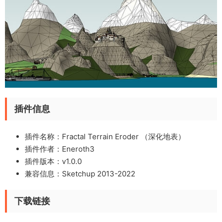
插件信息
插件名称：Fractal Terrain Eroder （深化地表）
插件作者：Eneroth3
插件版本：v1.0.0
兼容信息：Sketchup 2013-2022
下载链接