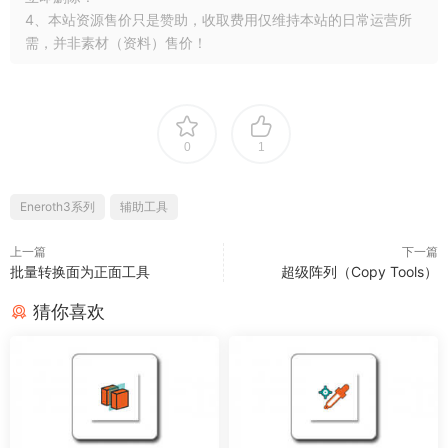
4、本站资源售价只是赞助，收取费用仅维持本站的日常运营所
需，并非素材（资料）售价！
0
1
Eneroth3系列
辅助工具
上一篇
下一篇
批量转换面为正面工具
超级阵列（Copy Tools）
猜你喜欢