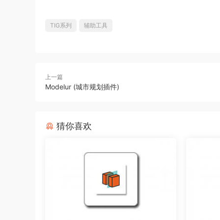
TIG系列
辅助工具
上一篇
Modelur (城市规划插件)
猜你喜欢