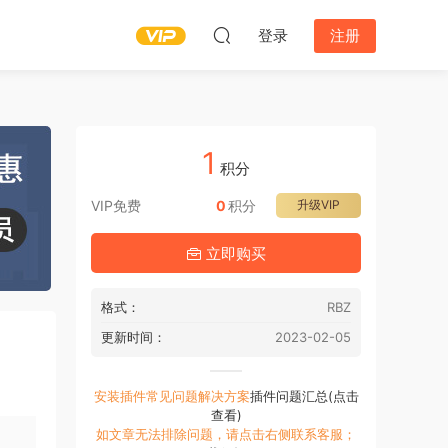
登录
注册
1
积分
VIP免费
0
积分
升级VIP
立即购买
格式：
RBZ
更新时间：
2023-02-05
安装插件常见问题解决方案
插件问题汇总(点击
查看)
如文章无法排除问题，请点击右侧联系客服；