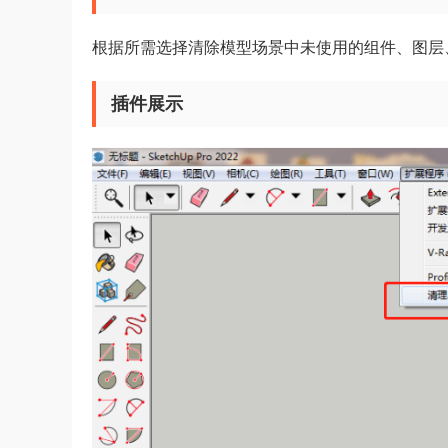
根据所需选择清除模型场景中未使用的组件、图层
插件展示