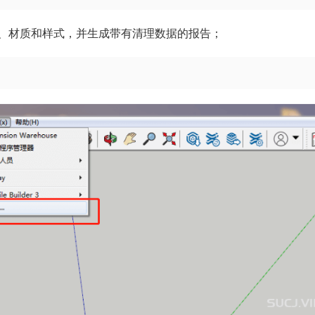
、材质和样式，并生成带有清理数据的报告；