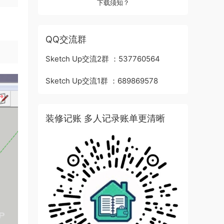
下载须知？
QQ交流群
Sketch Up交流2群 ：537760564
Sketch Up交流1群 ：689869578
装修记账 多人记录账单更清晰