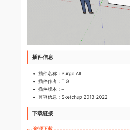
插件信息
插件名称：Purge All
插件作者：
TIG
插件版本：–
兼容信息：Sketchup 2013-2022
下载链接
资源下载