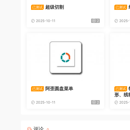
超级切割
已测试
已测试
2025-10-11
2
2025-
阿歪圆盘菜单
已测试
已测试
形、线
2025-10-11
2
2025-
评论
0