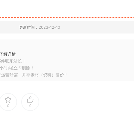
更新时间：
2023-12-10
了解详情
邮件联系站长！
小时内)立即删除！
常运营所需，并非素材（资料）售价！
0
0