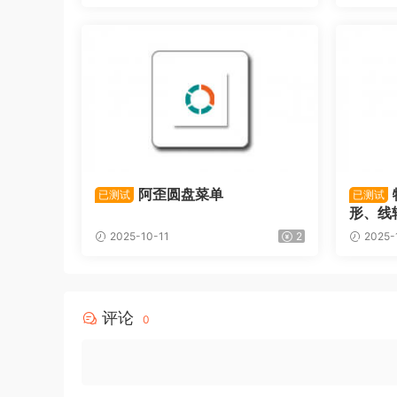
阿歪圆盘菜单
已测试
已测试
形、线
2025-10-11
2
2025-
评论
0