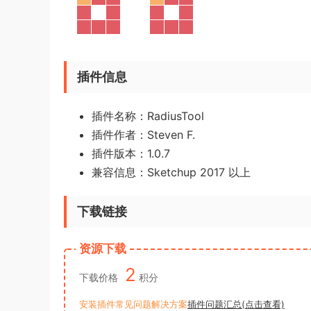
插件信息
插件名称：RadiusTool
插件作者：Steven F.
插件版本：1.0.7
兼容信息：Sketchup 2017 以上
下载链接
资源下载
2
下载价格
积分
安装插件常见问题解决方案
插件问题汇总(点击查看)