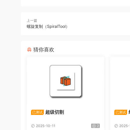
上一篇
螺旋复制（SpiralTool）
猜你喜欢
超级切割
已测试
已测试
2025-10-11
2
2025-