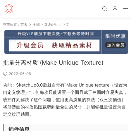
当前位置：
首页
全部
SU插件
正文
批量分离材质 (Make Unique Texture)
2022-05-06
功能：SketchUp8.0后就自带有“Make Unique texture（设置为
自定义纹理）”，但每次只能设置一个面且赋于曲面时容易失真，
该插件则解决了这个问题，使用更高质量的算法（双三次插值）
将所选面的材质贴图裁剪到最合适的尺寸，并能够批量设置为自
定义纹理贴图。
插件信息