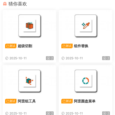
猜你喜欢
超级切割
组件替换
已测试
已测试
2025-10-11
2
2025-10-11
2
阿歪组工具
阿歪圆盘菜单
已测试
已测试
2025-10-11
2
2025-10-11
2