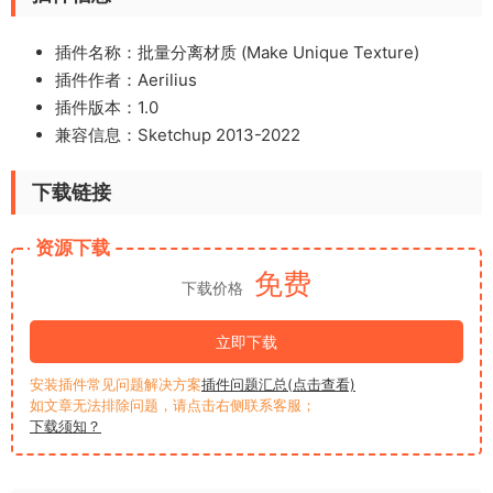
插件名称：批量分离材质 (Make Unique Texture)
插件作者：Aerilius
插件版本：1.0
兼容信息：Sketchup 2013-2022
下载链接
资源下载
免费
下载价格
立即下载
安装插件常见问题解决方案
插件问题汇总(点击查看)
如文章无法排除问题，请点击右侧联系客服；
下载须知？