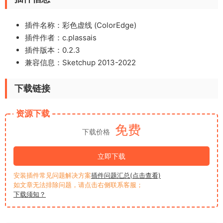
插件名称：彩色虚线 (ColorEdge)
插件作者：c.plassais
插件版本：0.2.3
兼容信息：Sketchup 2013-2022
下载链接
资源下载
免费
下载价格
立即下载
安装插件常见问题解决方案
插件问题汇总(点击查看)
如文章无法排除问题，请点击右侧联系客服；
下载须知？