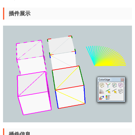
插件展示
插件信息