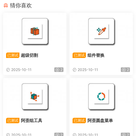
猜你喜欢
超级切割
组件替换
已测试
已测试
2025-10-11
2
2025-10-11
2
阿歪组工具
阿歪圆盘菜单
已测试
已测试
2025-10-11
2
2025-10-11
2