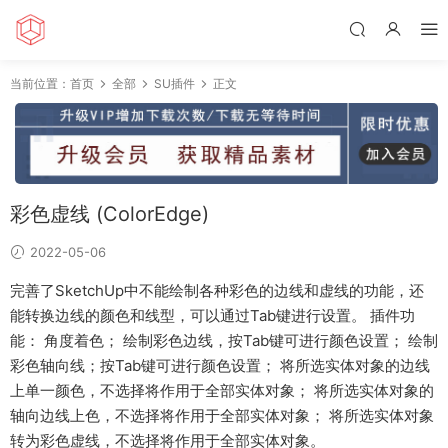
当前位置：
首页
全部
SU插件
正文
彩色虚线 (ColorEdge)
2022-05-06
完善了SketchUp中不能绘制各种彩色的边线和虚线的功能，还
能转换边线的颜色和线型，可以通过Tab键进行设置。 插件功
能： 角度着色； 绘制彩色边线，按Tab键可进行颜色设置； 绘制
彩色轴向线；按Tab键可进行颜色设置； 将所选实体对象的边线
上单一颜色，不选择将作用于全部实体对象； 将所选实体对象的
轴向边线上色，不选择将作用于全部实体对象； 将所选实体对象
转为彩色虚线，不选择将作用于全部实体对象。