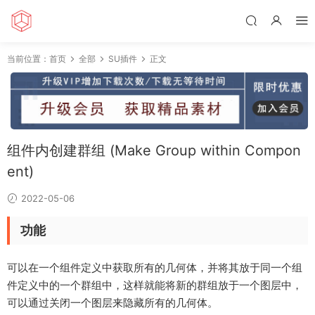
当前位置：
首页
全部
SU插件
正文
组件内创建群组 (Make Group within Compon
ent)
2022-05-06
功能
可以在一个组件定义中获取所有的几何体，并将其放于同一个组
件定义中的一个群组中，这样就能将新的群组放于一个图层中，
可以通过关闭一个图层来隐藏所有的几何体。