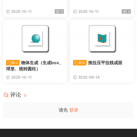
2025-10-11
2
2025-10-11
2
物体生成（生成box、
推拉压平拉线成面
已测试
已测试
球形、线转圆柱）
2025-10-11
2025-09-14
评论
0
请先
登录