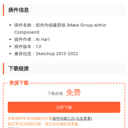
插件信息
插件名称：组件内创建群组 (Make Group within
Component)
插件作者：Al Hart
插件版本：1.0
兼容信息：Sketchup 2013-2022
下载链接
资源下载
免费
下载价格
立即下载
安装插件常见问题解决方案
插件问题汇总(点击查看)
如文章无法排除问题，请点击右侧联系客服；