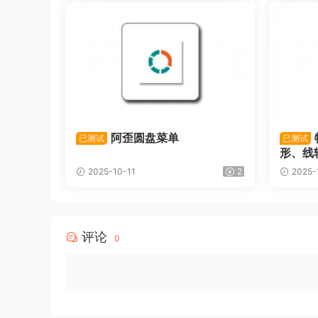
阿歪圆盘菜单
已测试
已测试
形、线
2025-10-11
2
2025-
评论
0