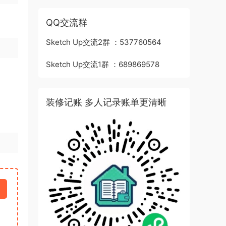
QQ交流群
Sketch Up交流2群 ：537760564
Sketch Up交流1群 ：689869578
装修记账 多人记录账单更清晰