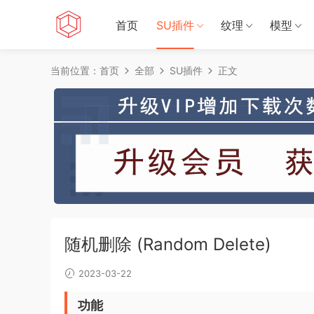
首页
SU插件
纹理
模型
当前位置：
首页
全部
SU插件
正文
随机删除 (Random Delete)
2023-03-22
功能