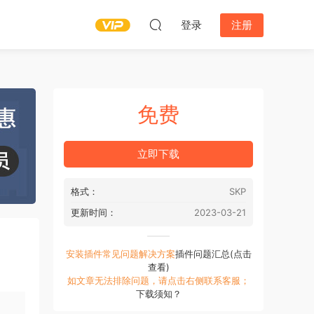
登录
注册
免费
立即下载
格式：
SKP
更新时间：
2023-03-21
安装插件常见问题解决方案
插件问题汇总(点击
查看)
如文章无法排除问题，请点击右侧联系客服；
下载须知？