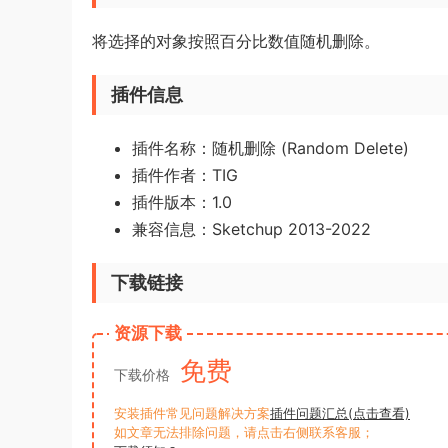
将选择的对象按照百分比数值随机删除。
插件信息
插件名称：随机删除 (Random Delete)
插件作者：TIG
插件版本：1.0
兼容信息：Sketchup 2013-2022
下载链接
资源下载
免费
下载价格
安装插件常见问题解决方案
插件问题汇总(点击查看)
如文章无法排除问题，请点击右侧联系客服；