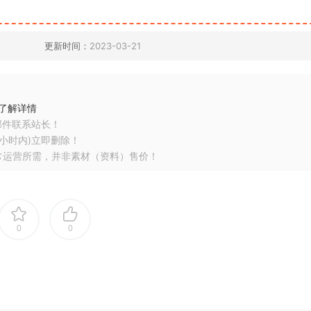
更新时间：
2023-03-21
了解详情
邮件联系站长！
小时内)立即删除！
常运营所需，并非素材（资料）售价！
0
0