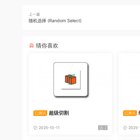
上一篇
随机选择 (Random Select)
猜你喜欢
超级切割
已测试
已测试
2025-10-11
2
2025-