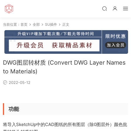
当前位置：
首页
全部
SU插件
正文
DWG图层转材质 (Convert DWG Layer Names
to Materials)
2022-05-12
功能
将导入SketchUp中的CAD图纸的所有图层（除0图层外）颜色批