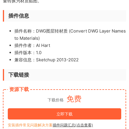
量转换为材质贴图。
插件信息
插件名称：DWG图层转材质 (Convert DWG Layer Names
to Materials)
插件作者：Al Hart
插件版本：1.0
兼容信息：Sketchup 2013-2022
下载链接
资源下载
免费
下载价格
立即下载
安装插件常见问题解决方案
插件问题汇总(点击查看)