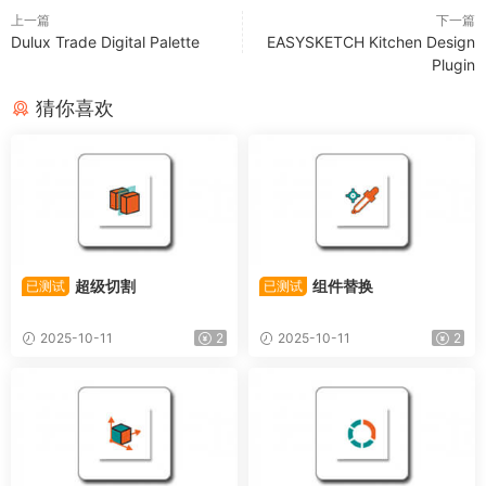
上一篇
下一篇
Dulux Trade Digital Palette
EASYSKETCH Kitchen Design
Plugin
猜你喜欢
超级切割
组件替换
已测试
已测试
2025-10-11
2
2025-10-11
2