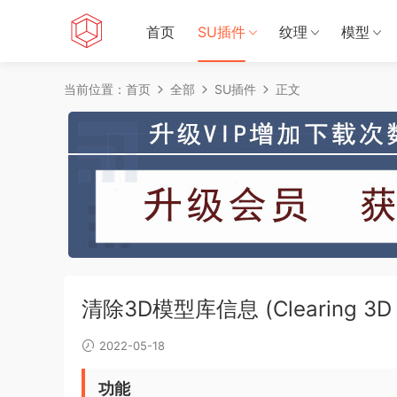
首页
SU插件
纹理
模型
当前位置：
首页
全部
SU插件
正文
清除3D模型库信息 (Clearing 3D W
2022-05-18
功能