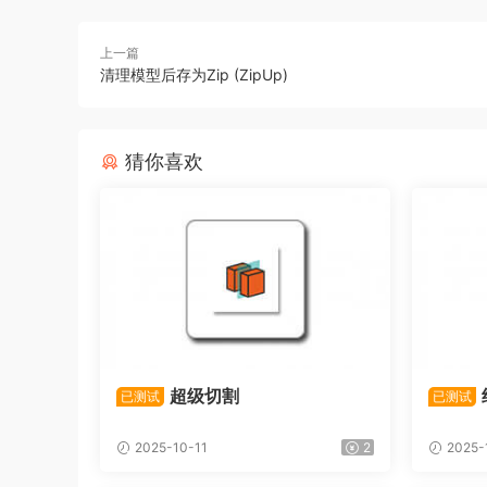
上一篇
清理模型后存为Zip (ZipUp)
猜你喜欢
超级切割
已测试
已测试
2025-10-11
2
2025-