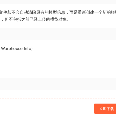
改模型文件却不会自动清除原有的模型信息，而是重新创建一个新的模
息，但不包括之前已经上传的模型对象。
rehouse Info)
立即下载