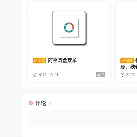
阿歪圆盘菜单
已测试
已测试
形、线
2025-10-11
2
2025-
评论
0