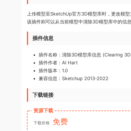
上传模型至SketchUp官方3D模型库时，更
该插件则可以从当前模型中清除3D模型库中的信
插件信息
插件名称：清除3D模型库信息 (Clearing 3D Wa
插件作者：Al Hart
插件版本：1.0
兼容信息：Sketchup 2013-2022
下载链接
资源下载
免费
下载价格