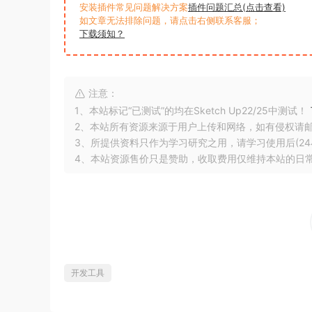
安装插件常见问题解决方案
插件问题汇总(点击查看)
如文章无法排除问题，请点击右侧联系客服；
下载须知？
注意：
1、本站标记“已测试”的均在Sketch Up22/25中测试！
2、本站所有资源来源于用户上传和网络，如有侵权请
3、所提供资料只作为学习研究之用，请学习使用后(24
4、本站资源售价只是赞助，收取费用仅维持本站的日
开发工具