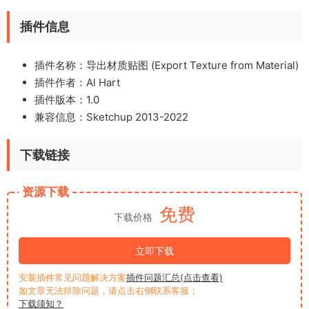
插件信息
插件名称：导出材质贴图 (Export Texture from Material)
插件作者：Al Hart
插件版本：1.0
兼容信息：Sketchup 2013-2022
下载链接
资源下载
免费
下载价格
立即下载
安装插件常见问题解决方案
插件问题汇总(点击查看)
如文章无法排除问题，请点击右侧联系客服；
下载须知？