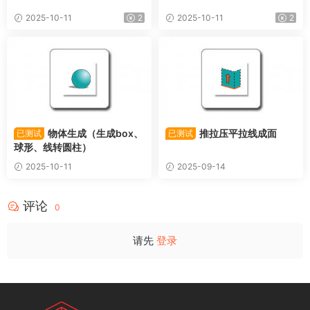
2025-10-11
2
2025-10-11
2
物体生成（生成box、
推拉压平拉线成面
已测试
已测试
球形、线转圆柱）
2025-10-11
2025-09-14
评论
0
请先
登录