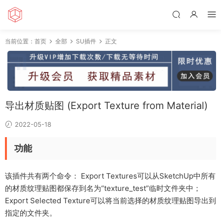
当前位置：
首页
全部
SU插件
正文
导出材质贴图 (Export Texture from Material)
2022-05-18
功能
该插件共有两个命令： Export Textures可以从SketchUp中所有
的材质纹理贴图都保存到名为“texture_test”临时文件夹中；
Export Selected Texture可以将当前选择的材质纹理贴图导出到
指定的文件夹。