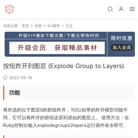
当前位置：
首页
全部
SU插件
正文
按组炸开到图层 (Explode Group to Layers)
2022-05-19
功能
将所选的位于图层0的群组炸开，与SU自带的炸开模型功能不
同，它可以将炸开的群组还原到原始的图层上。 使用方法：在
Ruby控制台输入explodegroups2layers运行插件命令即可。