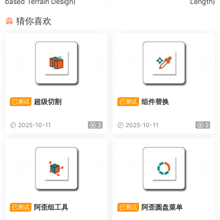
based Terrain Design)
Length)
猜你喜欢
超级切割
组件替换
已测试
已测试
2025-10-11
2
2025-10-11
2
阿歪组工具
阿歪圆盘菜单
已测试
已测试