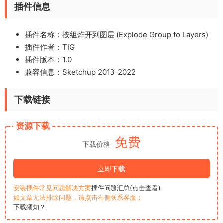
插件信息
插件名称：按组炸开到图层 (Explode Group to Layers)
插件作者：TIG
插件版本：1.0
兼容信息：Sketchup 2013-2022
下载链接
资源下载
免费
下载价格
立即下载
安装插件常见问题解决方案
插件问题汇总(点击查看)
如文章无法排除问题，请点击右侧联系客服；
下载须知？