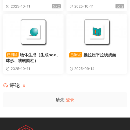
2025-10-11
2
2025-10-11
2
物体生成（生成box、
推拉压平拉线成面
已测试
已测试
球形、线转圆柱）
2025-10-11
2025-09-14
评论
0
请先
登录