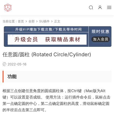
当前位置：
首页
全部
SU插件
正文
任意圆/圆柱 (Rotated Circle/Cylinder)
2022-05-16
功能
根据三点创建任意角度的圆或圆柱体，按Ctrl键（Mac版为Alt
键）可以设置是否成组。 使用方法：运行插件命令后，鼠标点击
第一点确定圆的中心，第二点确定圆柱的高度，滑动鼠标确定圆
的半径后点击第三点即可。