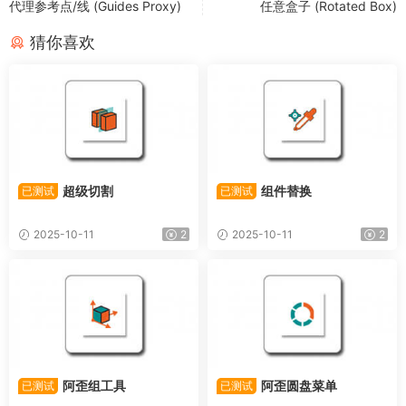
代理参考点/线 (Guides Proxy)
任意盒子 (Rotated Box)
猜你喜欢
超级切割
组件替换
已测试
已测试
2025-10-11
2
2025-10-11
2
阿歪组工具
阿歪圆盘菜单
已测试
已测试