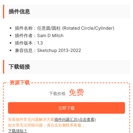
插件信息
插件名称：任意圆/圆柱 (Rotated Circle/Cylinder)
插件作者：Sam D Mitch
插件版本：1.3
兼容信息：Sketchup 2013-2022
下载链接
资源下载
免费
下载价格
立即下载
安装插件常见问题解决方案
插件问题汇总(点击查看)
如文章无法排除问题，请点击右侧联系客服；
下载须知？