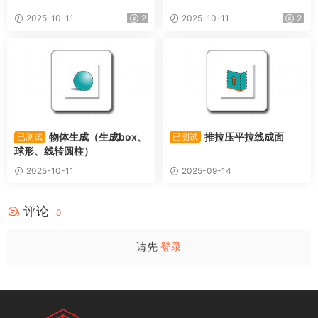
2025-10-11
2
2025-10-11
2
物体生成（生成box、
推拉压平拉线成面
已测试
已测试
球形、线转圆柱）
2025-10-11
2025-09-14
评论
0
请先
登录