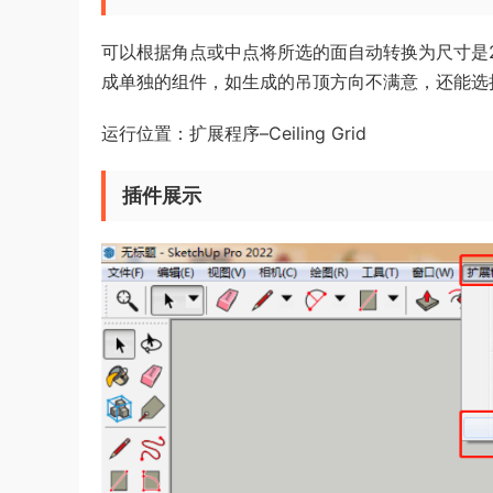
可以根据角点或中点将所选的面自动转换为尺寸是2
成单独的组件，如生成的吊顶方向不满意，还能选择
运行位置：扩展程序–Ceiling Grid
插件展示