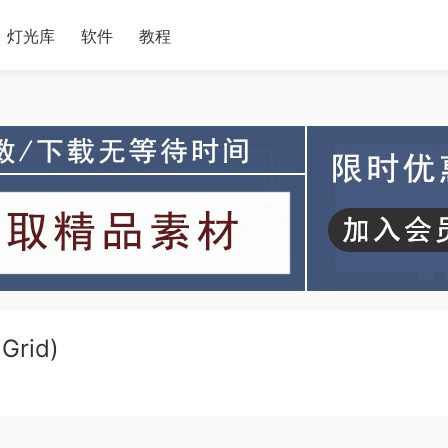
灯光库
软件
教程
Grid)