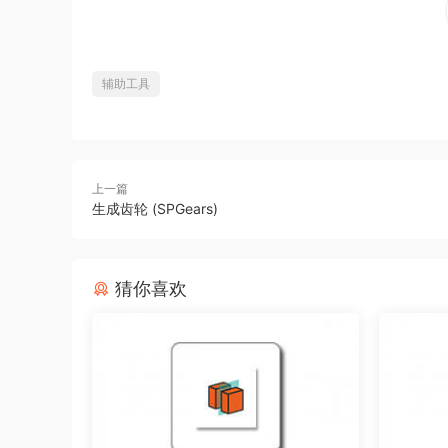
辅助工具
上一篇
生成齿轮 (SPGears)
猜你喜欢