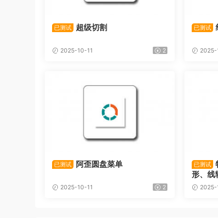
超级切割
已测试
已测试
2025-10-11
2
2025-
阿歪圆盘菜单
已测试
已测试
形、线
2025-10-11
2
2025-