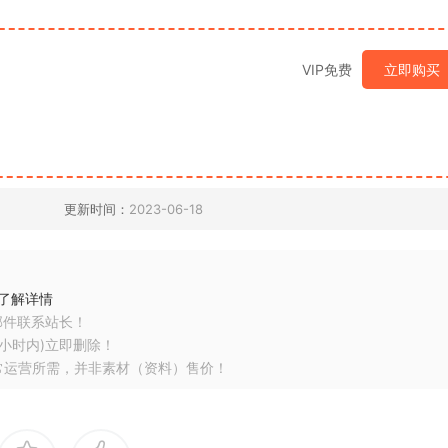
VIP免费
立即购买
更新时间：
2023-06-18
了解详情
邮件联系站长！
小时内)立即删除！
常运营所需，并非素材（资料）售价！