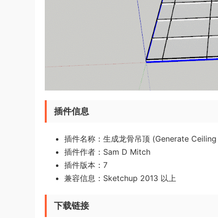
插件信息
插件名称：生成龙骨吊顶 (Generate Ceiling G
插件作者：Sam D Mitch
插件版本：7
兼容信息：Sketchup 2013 以上
下载链接