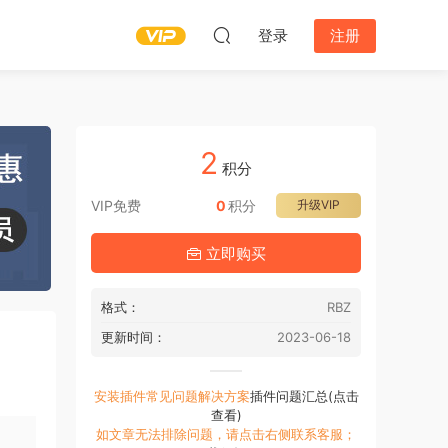
登录
注册
2
积分
VIP免费
0
积分
升级VIP
立即购买
格式：
RBZ
更新时间：
2023-06-18
安装插件常见问题解决方案
插件问题汇总(点击
查看)
如文章无法排除问题，请点击右侧联系客服；