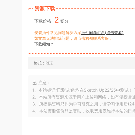
资源下载
2
下载价格
积分
安装插件常见问题解决方案
插件问题汇总(点击查看)
如文章无法排除问题，请点击右侧联系客服；
下载须知？
格式：
RBZ
注意：
1、本站标记“已测试”的均在Sketch Up22/25中测试！
2、本站所有资源来源于用户上传和网络，如有侵权请
3、所提供资料只作为学习研究之用，请学习使用后(24
4、本站资源售价只是赞助，收取费用仅维持本站的日