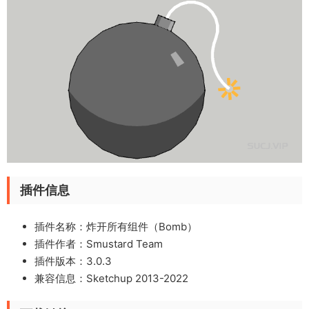
插件信息
插件名称：炸开所有组件（Bomb）
插件作者：Smustard Team
插件版本：3.0.3
兼容信息：Sketchup 2013-2022