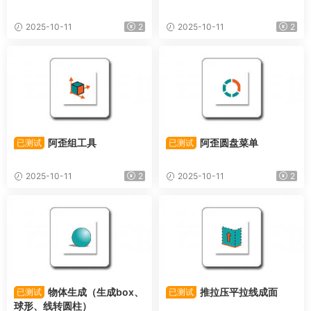
2025-10-11
2
2025-10-11
2
阿歪组工具
阿歪圆盘菜单
已测试
已测试
2025-10-11
2
2025-10-11
2
物体生成（生成box、
推拉压平拉线成面
已测试
已测试
球形、线转圆柱）