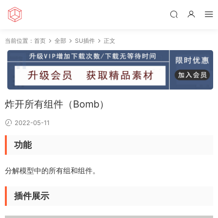
当前位置：
首页
全部
SU插件
正文
炸开所有组件（Bomb）
2022-05-11
功能
分解模型中的所有组和组件。
插件展示