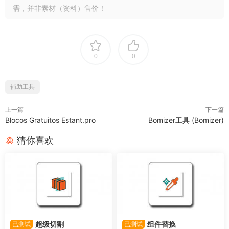
需，并非素材（资料）售价！
0
0
辅助工具
上一篇
下一篇
Blocos Gratuitos Estant.pro
Bomizer工具 (Bomizer)
猜你喜欢
超级切割
组件替换
已测试
已测试