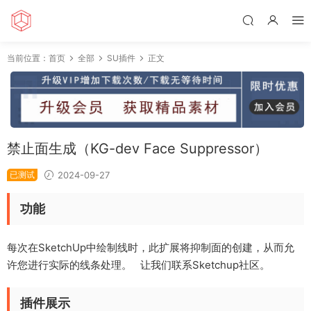
当前位置：
首页
全部
SU插件
正文
禁止面生成（KG-dev Face Suppressor）
已测试
2024-09-27
功能
每次在SketchUp中绘制线时，此扩展将抑制面的创建，从而允
许您进行实际的线条处理。 让我们联系Sketchup社区。
插件展示