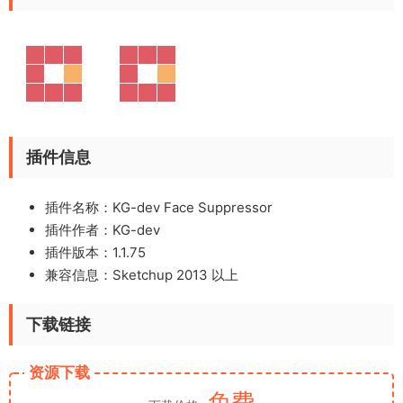
插件信息
插件名称：KG-dev Face Suppressor
插件作者：KG-dev
插件版本：1.1.75
兼容信息：Sketchup 2013 以上
下载链接
资源下载
免费