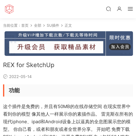
当前位置：
首页
全部
SU插件
正文
REX for SketchUp
2022-05-14
功能
这个插件是免费的，并且有50MB的在线存储空间 在现实世界中
看到你的模型 像其他人一样展示你的素描作品。 雷克斯在所有的
现代iphone、ipad和Android设备上以逼真的全息图展示您的模
型。 你自己看，或者和朋友或者全世界分享。 开始吧 免费下载