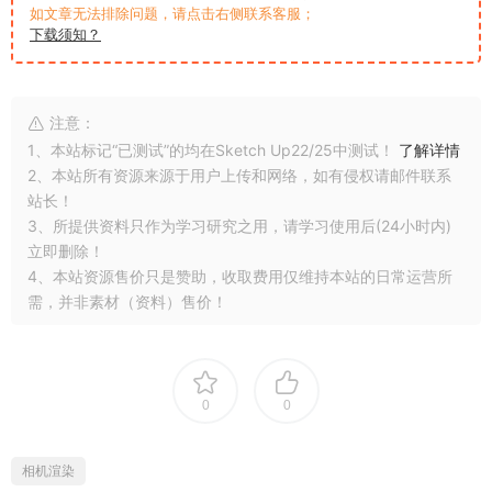
如文章无法排除问题，请点击右侧联系客服；
下载须知？
注意：
1、本站标记“已测试”的均在Sketch Up22/25中测试！
了解详情
2、本站所有资源来源于用户上传和网络，如有侵权请邮件联系
站长！
3、所提供资料只作为学习研究之用，请学习使用后(24小时内)
立即删除！
4、本站资源售价只是赞助，收取费用仅维持本站的日常运营所
需，并非素材（资料）售价！
0
0
相机渲染