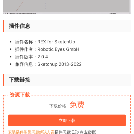
插件信息
插件名称：REX for SketchUp
插件作者：Robotic Eyes GmbH
插件版本：2.0.4
兼容信息：Sketchup 2013-2022
下载链接
资源下载
免费
下载价格
立即下载
安装插件常见问题解决方案
插件问题汇总(点击查看)