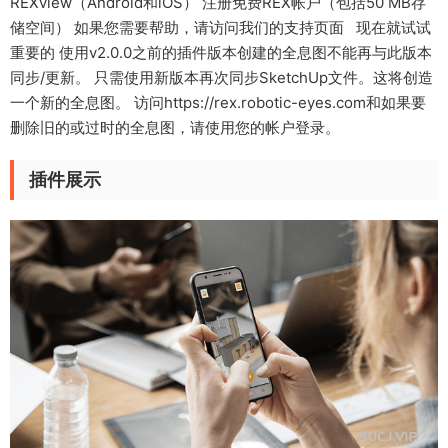
REXview（Android和iOS） 注册免费REX帐户（包括50 MB存
储空间） 如果您需要帮助，请访问我们的支持页面 现在就试试
重要的 使用v2.0.0之前的插件版本创建的全息图不能再与此版本
同步/更新。 只需使用新版本再次同步SketchUp文件。这将创造
一个新的全息图。 访问https://rex.robotic-eyes.com和如果要
删除旧的或过时的全息图，请使用您的帐户登录。
插件展示