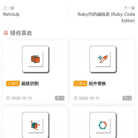
上一篇
下一篇
RetroUp
Ruby代码编辑器 (Ruby Code
Editor)
猜你喜欢
超级切割
组件替换
已测试
已测试
2025-10-11
2
2025-10-11
2