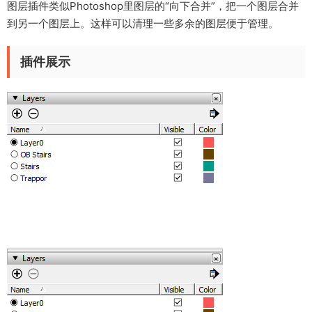
图层插件类似Photoshop里图层的“向下合并”，把一个图层合并
到另一个图层上。这样可以清理一些多余的图层便于管理。
插件展示