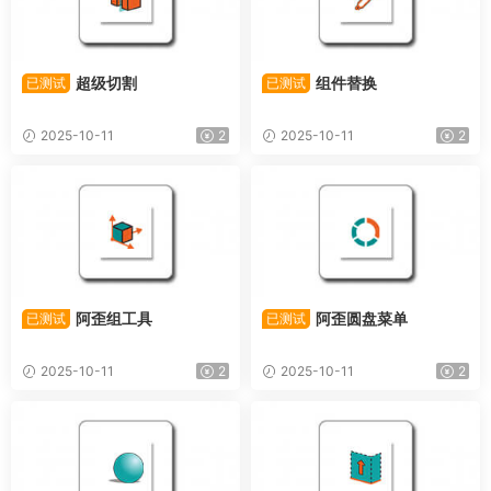
超级切割
组件替换
已测试
已测试
2025-10-11
2
2025-10-11
2
阿歪组工具
阿歪圆盘菜单
已测试
已测试
2025-10-11
2
2025-10-11
2