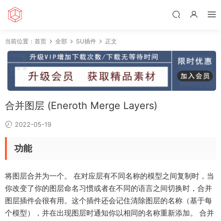
当前位置：
首页
全部
SU插件
正文
合并图层 (Eneroth Merge Layers)
2022-05-19
功能
将图层合并为一个。 在对应层有不同名称的模型之间复制时，当
你改变了你的图层命名习惯或者在不同的语言之间切换时，合并
图层插件会很有用。这个插件还会记住清除图层的名称（基于每
个模型），并在出现图层时通知你以相同的名称重新添加。 合并