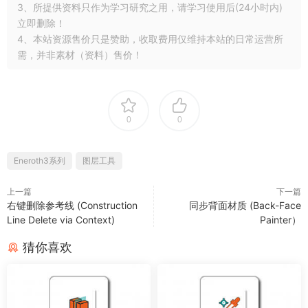
3、所提供资料只作为学习研究之用，请学习使用后(24小时内)
立即删除！
4、本站资源售价只是赞助，收取费用仅维持本站的日常运营所
需，并非素材（资料）售价！
0
0
Eneroth3系列
图层工具
上一篇
下一篇
右键删除参考线 (Construction
同步背面材质 (Back-Face
Line Delete via Context)
Painter）
猜你喜欢