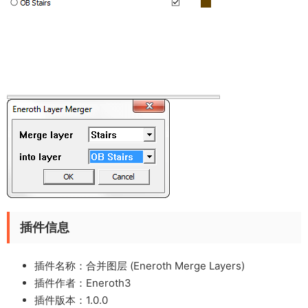
插件信息
插件名称：合并图层 (Eneroth Merge Layers)
插件作者：Eneroth3
插件版本：1.0.0