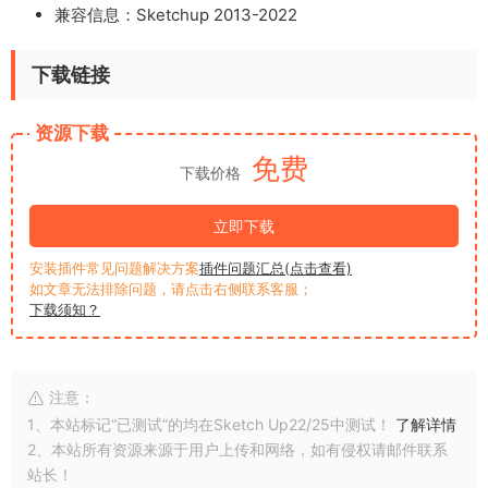
兼容信息：Sketchup 2013-2022
下载链接
资源下载
免费
下载价格
立即下载
安装插件常见问题解决方案
插件问题汇总(点击查看)
如文章无法排除问题，请点击右侧联系客服；
下载须知？
注意：
1、本站标记“已测试”的均在Sketch Up22/25中测试！
了解详情
2、本站所有资源来源于用户上传和网络，如有侵权请邮件联系
站长！