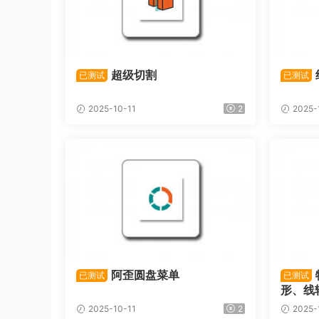
超级切割
已测试
已测试
2025-10-11
2
2025-
阿歪圆盘菜单
已测试
已测试
形、线
2025-10-11
2
2025-