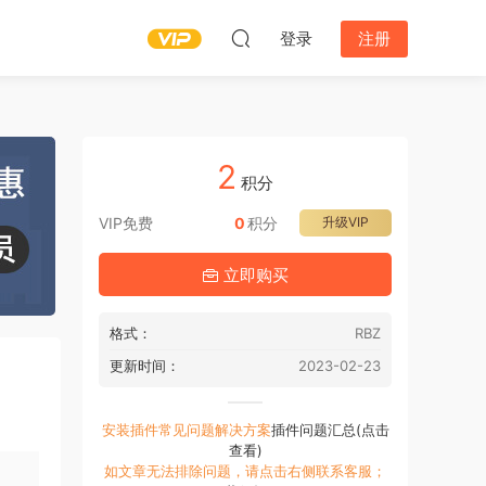
登录
注册
2
积分
VIP免费
0
积分
升级VIP
立即购买
格式：
RBZ
更新时间：
2023-02-23
安装插件常见问题解决方案
插件问题汇总(点击
查看)
如文章无法排除问题，请点击右侧联系客服；