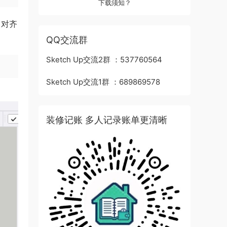
下载须知？
、对齐
QQ交流群
Sketch Up交流2群 ：537760564
Sketch Up交流1群 ：689869578
装修记账 多人记录账单更清晰