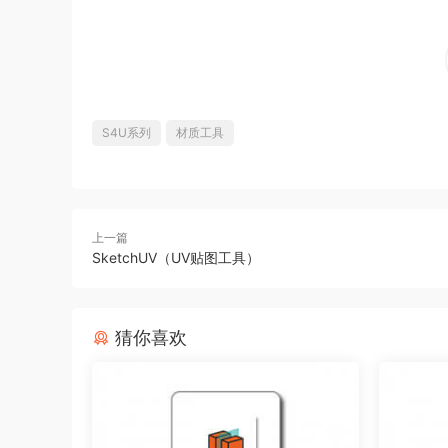
S4U系列
材质工具
上一篇
SketchUV（UV贴图工具）
猜你喜欢