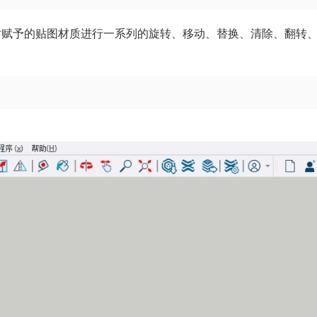
对赋予的贴图材质进行一系列的旋转、移动、替换、清除、翻转