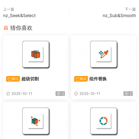
上一篇
下一篇
nz_Seek&Select
nz_Sub&Smooth
猜你喜欢
超级切割
组件替换
已测试
已测试
2025-10-11
2
2025-10-11
2