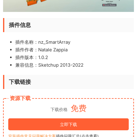
插件信息
插件名称：nz_SmartArray
插件作者：Natale Zappia
插件版本：1.0.2
兼容信息：Sketchup 2013-2022
下载链接
资源下载
免费
下载价格
立即下载
安装插件常见问题解决方案
插件问题汇总(点击查看)