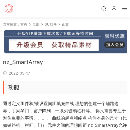
当前位置：
首页
全部
SU插件
正文
nz_SmartArray
2022-05-17
功能
通过定义组件和/或设置间距填充曲线 理想的创建一个铺路边
界，手风琴门，窗户阵列，一系列玻璃栏杆等。 你只需要专注于
对你重要的事情。。。。 曲线的起点和终点 构件本身的尺寸（比
如铺路机、栏杆、门） 元件之间的理想间距 nz_SmartArray允许