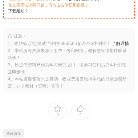
如文章无法排除问题，请点击右侧联系客服；
下载须知？
注意：
1、本站标记“已测试”的均在Sketch Up22/25中测试！
了解详情
2、本站所有资源来源于用户上传和网络，如有侵权请邮件联系
站长！
3、所提供资料只作为学习研究之用，请学习使用后(24小时内)
立即删除！
4、本站资源售价只是赞助，收取费用仅维持本站的日常运营所
需，并非素材（资料）售价！
0
0
修改编辑