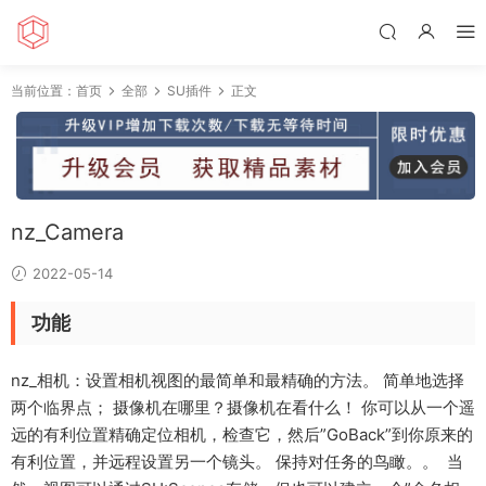
当前位置：
首页
全部
SU插件
正文
nz_Camera
2022-05-14
功能
nz_相机：设置相机视图的最简单和最精确的方法。 简单地选择
两个临界点； 摄像机在哪里？摄像机在看什么！ 你可以从一个遥
远的有利位置精确定位相机，检查它，然后”GoBack”到你原来的
有利位置，并远程设置另一个镜头。 保持对任务的鸟瞰。。 当