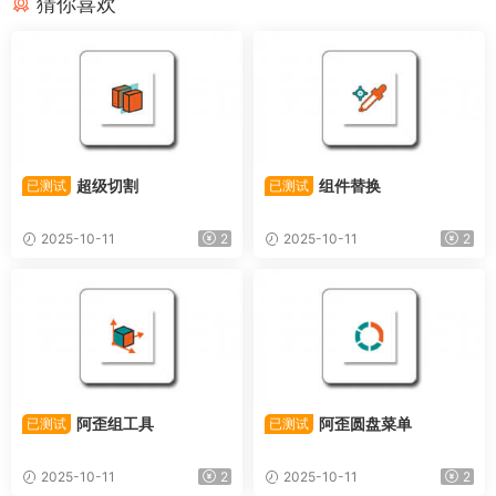
猜你喜欢
超级切割
组件替换
已测试
已测试
2025-10-11
2
2025-10-11
2
阿歪组工具
阿歪圆盘菜单
已测试
已测试
2025-10-11
2
2025-10-11
2