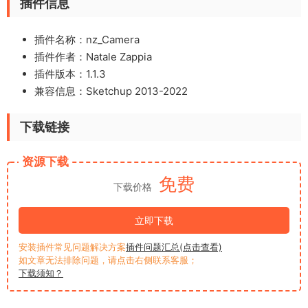
插件信息
插件名称：nz_Camera
插件作者：Natale Zappia
插件版本：1.1.3
兼容信息：Sketchup 2013-2022
下载链接
资源下载
免费
下载价格
立即下载
安装插件常见问题解决方案
插件问题汇总(点击查看)
如文章无法排除问题，请点击右侧联系客服；
下载须知？