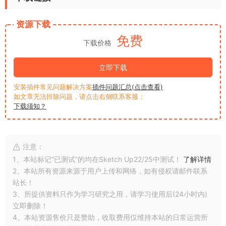
资源下载
免费
下载价格
立即下载
安装插件常见问题解决方案
插件问题汇总(点击查看)
如文章无法排除问题，请点击右侧联系客服；
下载须知？
注意：
1、本站标记“已测试”的均在Sketch Up22/25中测试！
了解详情
2、本站所有资源来源于用户上传和网络，如有侵权请邮件联系
站长！
3、所提供资料只作为学习研究之用，请学习使用后(24小时内)
立即删除！
4、本站资源售价只是赞助，收取费用仅维持本站的日常运营所