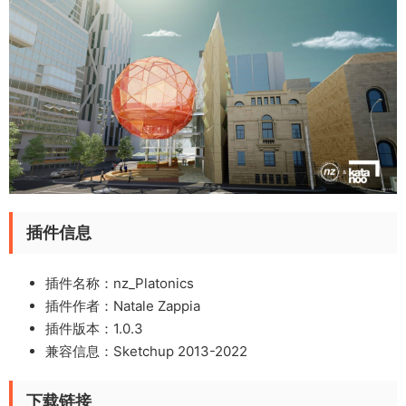
插件信息
插件名称：nz_Platonics
插件作者：Natale Zappia
插件版本：1.0.3
兼容信息：Sketchup 2013-2022
下载链接