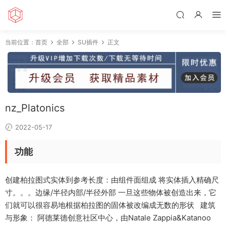
当前位置：
首页
全部
SU插件
正文
nz_Platonics
2022-05-17
功能
创建柏拉图式实体到参考长度：由组件面组成 将实体插入精确尺
寸。。。边缘/半径内部/半径外部 一旦这些物体被创造出来，它
们就可以很容易地根据柏拉图的固体被改编成无数的形状 建筑
与形象： 阿德莱德创意社区中心，由Natale Zappia&Katanoo