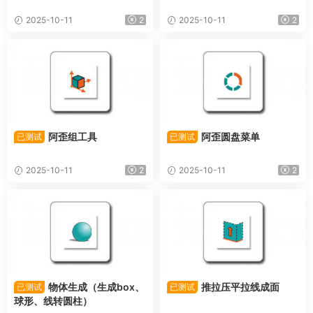
2025-10-11
2
2025-10-11
2
阿歪组工具
阿歪圆盘菜单
已测试
已测试
2025-10-11
2
2025-10-11
2
物体生成（生成box、
推拉压平拉线成面
已测试
已测试
球形、线转圆柱）