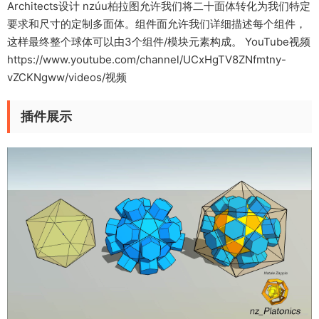
Architects设计 nzúu柏拉图允许我们将二十面体转化为我们特定
要求和尺寸的定制多面体。组件面允许我们详细描述每个组件，
这样最终整个球体可以由3个组件/模块元素构成。 YouTube视频
https://www.youtube.com/channel/UCxHgTV8ZNfmtny-
vZCKNgww/videos/视频
插件展示