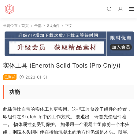
当前位置：
首页
全部
SU插件
正文
实体工具 (Eneroth Solid Tools (Pro Only))
已测试
2023-01-31
功能
此插件比自带的实体工具更实用。这些工具修改了组件的位置，
即组件在SketchUp中的工作方式。 要退出，请首先使组件唯
一。 物体属性会受到保护。 如果用一个混凝土组修剪一个木头
组，则该木头组即使在接触混凝土的地方也仍然是木头。图层、