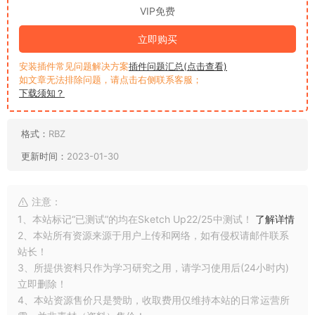
VIP免费
立即购买
安装插件常见问题解决方案
插件问题汇总(点击查看)
如文章无法排除问题，请点击右侧联系客服；
下载须知？
格式：
RBZ
更新时间：
2023-01-30
注意：
1、本站标记“已测试”的均在Sketch Up22/25中测试！
了解详情
2、本站所有资源来源于用户上传和网络，如有侵权请邮件联系
站长！
3、所提供资料只作为学习研究之用，请学习使用后(24小时内)
立即删除！
4、本站资源售价只是赞助，收取费用仅维持本站的日常运营所