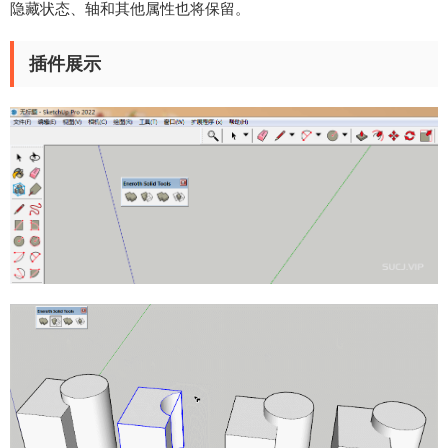
隐藏状态、轴和其他属性也将保留。
插件展示