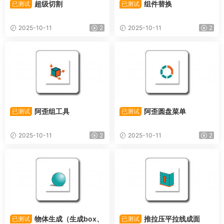
超级切割
组件替换
已测试
已测试
2025-10-11
2
2025-10-11
2
阿歪组工具
阿歪圆盘菜单
已测试
已测试
2025-10-11
2
2025-10-11
2
物体生成（生成box、
推拉压平拉线成面
已测试
已测试