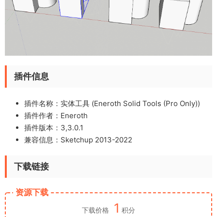
插件信息
插件名称：实体工具 (Eneroth Solid Tools (Pro Only))
插件作者：Eneroth
插件版本：3,3.0.1
兼容信息：Sketchup 2013-2022
下载链接
资源下载
1
下载价格
积分