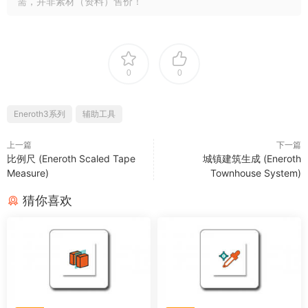
需，并非素材（资料）售价！
0
0
Eneroth3系列
辅助工具
上一篇
下一篇
比例尺 (Eneroth Scaled Tape
城镇建筑生成 (Eneroth
Measure)
Townhouse System)
猜你喜欢