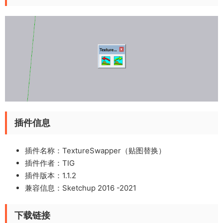
插件信息
插件名称：TextureSwapper（贴图替换）
插件作者：
TIG
插件版本：1.1.2
兼容信息：Sketchup 2016 -2021
下载链接