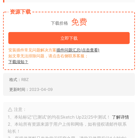
资源下载
免费
下载价格
立即下载
安装插件常见问题解决方案
插件问题汇总(点击查看)
如文章无法排除问题，请点击右侧联系客服；
下载须知？
格式：
RBZ
更新时间：
2023-04-09
注意：
1、本站标记“已测试”的均在Sketch Up22/25中测试！
了解详情
2、本站所有资源来源于用户上传和网络，如有侵权请邮件联系
站长！