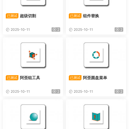
超级切割
组件替换
已测试
已测试
2025-10-11
2
2025-10-11
2
阿歪组工具
阿歪圆盘菜单
已测试
已测试
2025-10-11
2
2025-10-11
2