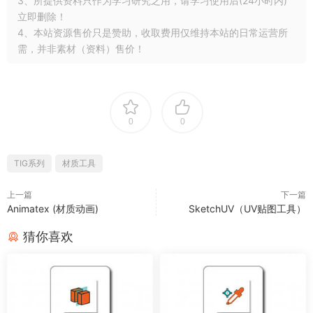
3、所提供资料只作为学习研究之用，请学习使用后(24小时内)
立即删除！
4、本站资源售价只是赞助，收取费用仅维持本站的日常运营所
需，并非素材（资料）售价！
0
0
TIG系列
材质工具
上一篇
下一篇
Animatex (材质动画)
SketchUV（UV贴图工具）
猜你喜欢