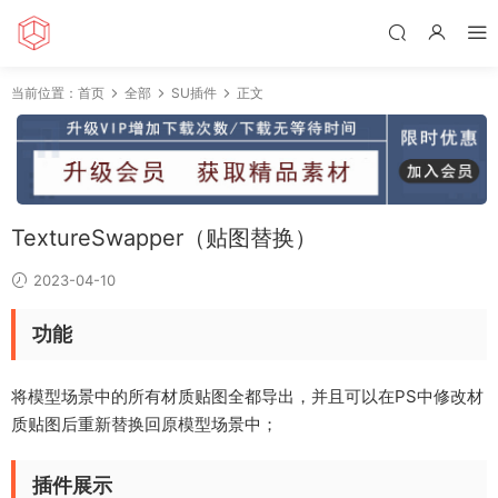
当前位置：
首页
全部
SU插件
正文
TextureSwapper（贴图替换）
2023-04-10
功能
将模型场景中的所有材质贴图全都导出，并且可以在PS中修改材
质贴图后重新替换回原模型场景中；
插件展示