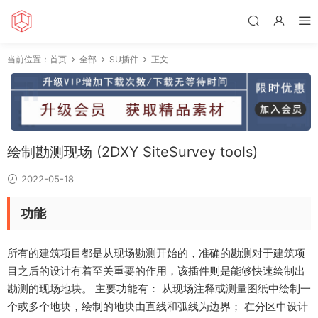
当前位置：
首页
全部
SU插件
正文
绘制勘测现场 (2DXY SiteSurvey tools)
2022-05-18
功能
所有的建筑项目都是从现场勘测开始的，准确的勘测对于建筑项
目之后的设计有着至关重要的作用，该插件则是能够快速绘制出
勘测的现场地块。 主要功能有： 从现场注释或测量图纸中绘制一
个或多个地块，绘制的地块由直线和弧线为边界； 在分区中设计