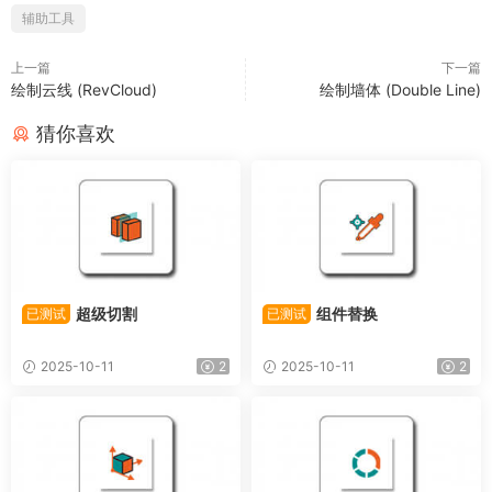
辅助工具
上一篇
下一篇
绘制云线 (RevCloud)
绘制墙体 (Double Line)
猜你喜欢
超级切割
组件替换
已测试
已测试
2025-10-11
2
2025-10-11
2