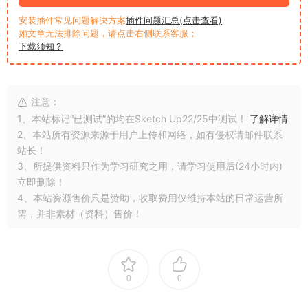
安装插件常见问题解决方案
插件问题汇总(点击查看)
如文章无法排除问题，请点击右侧联系客服；
下载须知？
注意：
1、本站标记“已测试”的均在Sketch Up22/25中测试！
了解详情
2、本站所有资源来源于用户上传和网络，如有侵权请邮件联系
站长！
3、所提供资料只作为学习研究之用，请学习使用后(24小时内)
立即删除！
4、本站资源售价只是赞助，收取费用仅维持本站的日常运营所
需，并非素材（资料）售价！
0
0