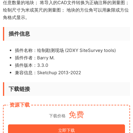
任意数量的地块； 将导入的CAD文件转换为正确注释的测量图；
绘制尺寸为米或英尺的测量图； 地块的方位角可以用象限或方位
角格式显示。
插件信息
插件名称：绘制勘测现场 (2DXY SiteSurvey tools)
插件作者：
Barry M.
插件版本：
3.3.0
兼容信息：Sketchup 2013-2022
下载链接
资源下载
免费
下载价格
立即下载