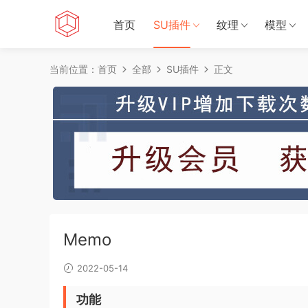
首页
SU插件
纹理
模型
当前位置：
首页
全部
SU插件
正文
Memo
2022-05-14
功能