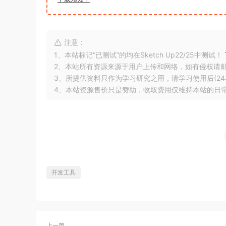
注意：
1、本站标记“已测试”的均在Sketch Up22/25中测试！
2、本站所有资源来源于用户上传和网络，如有侵权请
3、所提供资料只作为学习研究之用，请学习使用后(24
4、本站资源售价只是赞助，收取费用仅维持本站的日
开发工具
上一篇