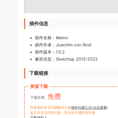
插件信息
插件名称：Memo
插件作者：Joachim von Rost
插件版本：1.0.2
兼容信息：Sketchup 2013-2022
下载链接
资源下载
免费
下载价格
安装插件常见问题解决方案
插件问题汇总(点击查看)
如文章无法排除问题，请点击右侧联系客服；
下载须知？