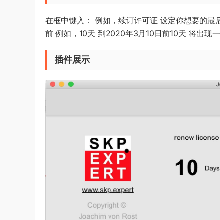
在框中键入： 例如，续订许可证 设定你想要的最后一天。
前 例如，10天 到2020年3月10日前10天 
插件展示