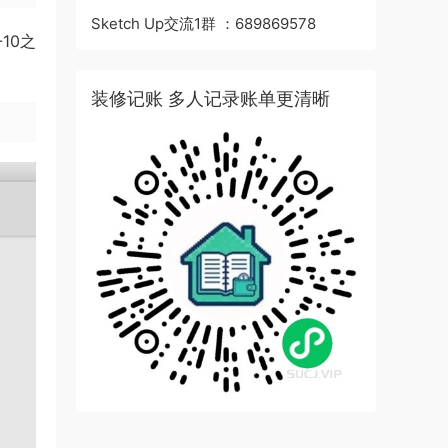
Sketch Up交流1群 ：689869578
10之
装修记账 多人记录账单更清晰