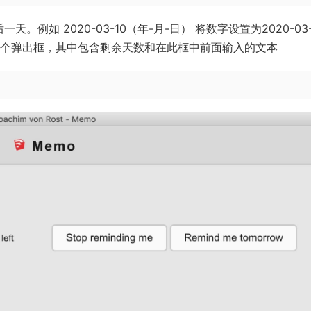
例如 2020-03-10（年-月-日） 将数字设置为2020-03-
将出现一个弹出框，其中包含剩余天数和在此框中前面输入的文本