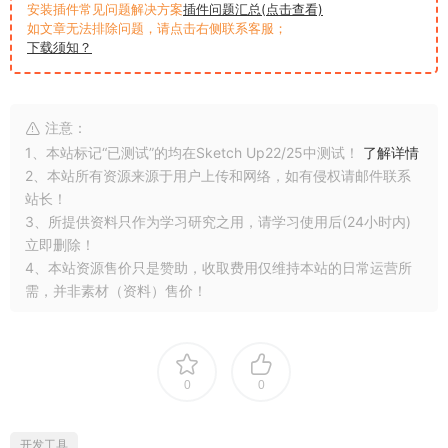
安装插件常见问题解决方案
插件问题汇总(点击查看)
如文章无法排除问题，请点击右侧联系客服；
下载须知？
注意：
1、本站标记“已测试”的均在Sketch Up22/25中测试！
了解详情
2、本站所有资源来源于用户上传和网络，如有侵权请邮件联系
站长！
3、所提供资料只作为学习研究之用，请学习使用后(24小时内)
立即删除！
4、本站资源售价只是赞助，收取费用仅维持本站的日常运营所
需，并非素材（资料）售价！
0
0
开发工具