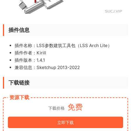
插件信息
插件名称：LSS参数建筑工具包（LSS Arch Lite）
插件作者：Kirill
插件版本：1.4.1
兼容信息：Sketchup 2013-2022
下载链接
资源下载
免费
下载价格
立即下载