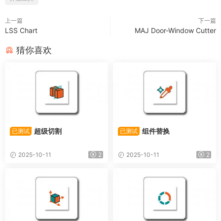
上一篇
下一篇
LSS Chart
MAJ Door-Window Cutter
猜你喜欢
超级切割
组件替换
已测试
已测试
2025-10-11
2
2025-10-11
2