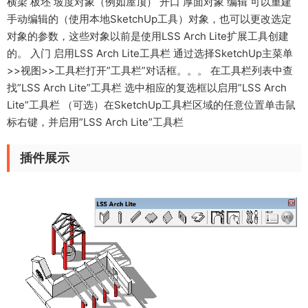
横梁 板坯 坡度对象（例如屋顶） 开口 厚面对象 编辑 可以重建
手动编辑的（使用本地SketchUp工具）对象，也可以更改选定
对象的参数，这些对象以前是使用LSS Arch Lite扩展工具创建
的。 入门 启用LSS Arch Lite工具栏 通过选择SketchUp主菜单
>>视图>>工具栏打开”工具栏”对话框。。。 在工具栏列表中查
找”LSS Arch Lite”工具栏 选中相应的复选框以启用”LSS Arch
Lite”工具栏 （可选）在SketchUp工具栏区域的任意位置单击鼠
标右键，并启用”LSS Arch Lite”工具栏
插件展示