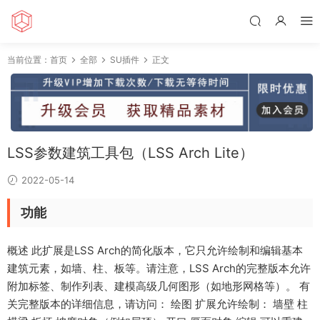
当前位置：
首页
全部
SU插件
正文
LSS参数建筑工具包（LSS Arch Lite）
2022-05-14
功能
概述 此扩展是LSS Arch的简化版本，它只允许绘制和编辑基本
建筑元素，如墙、柱、板等。请注意，LSS Arch的完整版本允许
附加标签、制作列表、建模高级几何图形（如地形网格等）。 有
关完整版本的详细信息，请访问： 绘图 扩展允许绘制： 墙壁 柱