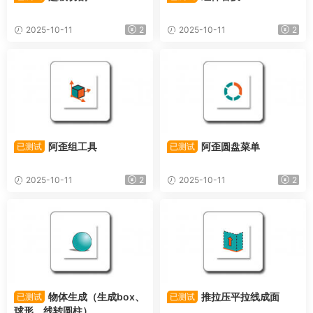
2025-10-11
2
2025-10-11
2
阿歪组工具
阿歪圆盘菜单
已测试
已测试
2025-10-11
2
2025-10-11
2
物体生成（生成box、
推拉压平拉线成面
已测试
已测试
球形、线转圆柱）