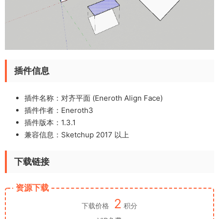
插件信息
插件名称：对齐平面 (Eneroth Align Face)
插件作者：Eneroth3
插件版本：1.3.1
兼容信息：Sketchup 2017 以上
下载链接
资源下载
2
下载价格
积分