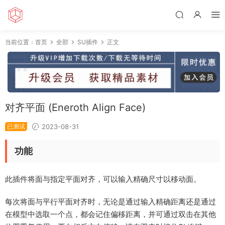
当前位置：
首页
全部
SU插件
正文
对齐平面 (Eneroth Align Face)
已测试
2023-08-31
功能
此插件将面与指定平面对齐，可以输入精确尺寸以移动面。
每次将面与平行平面对齐时，无论是通过输入精确距离还是通过
在模型中选取一个点，都会记住偏移距离，并可通过双击在其他