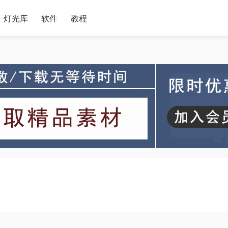
灯光库
软件
教程