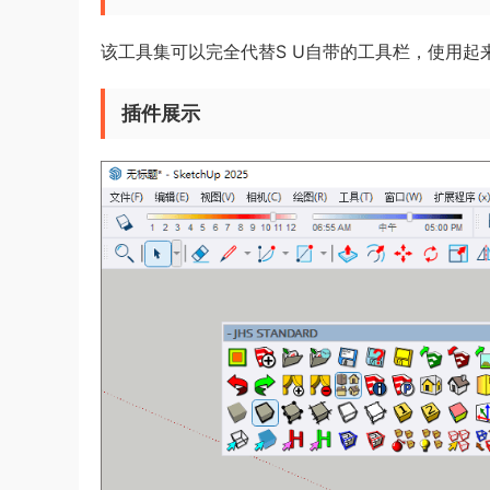
该工具集可以完全代替S U自带的工具栏，使用起
插件展示