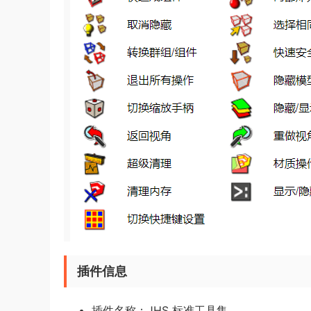
插件信息
插件名称：JHS 标准工具集