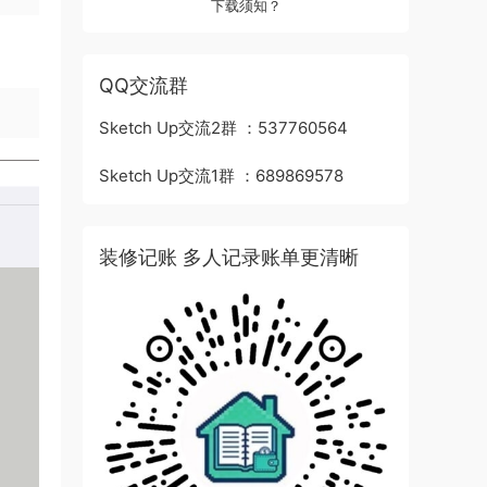
下载须知？
QQ交流群
Sketch Up交流2群 ：537760564
Sketch Up交流1群 ：689869578
装修记账 多人记录账单更清晰