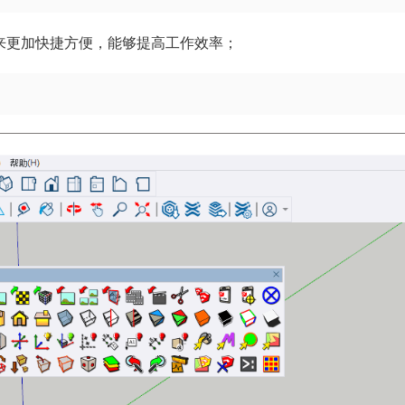
来更加快捷方便，能够提高工作效率；